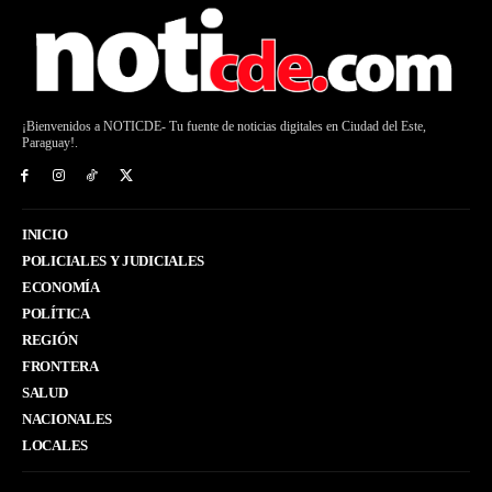
¡Bienvenidos a NOTICDE- Tu fuente de noticias digitales en Ciudad del Este,
Paraguay!.
INICIO
POLICIALES Y JUDICIALES
ECONOMÍA
POLÍTICA
REGIÓN
FRONTERA
SALUD
NACIONALES
LOCALES