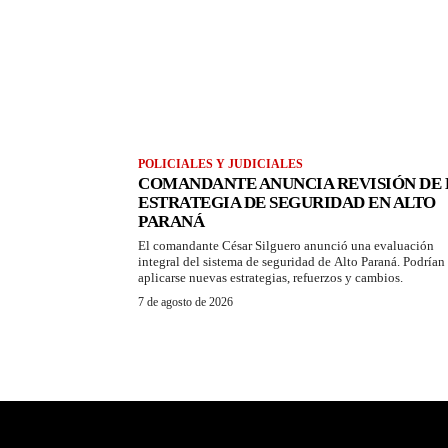
POLICIALES Y JUDICIALES
COMANDANTE ANUNCIA REVISIÓN DE 
ESTRATEGIA DE SEGURIDAD EN ALTO
PARANÁ
El comandante César Silguero anunció una evaluación
integral del sistema de seguridad de Alto Paraná. Podrían
aplicarse nuevas estrategias, refuerzos y cambios.
7 de agosto de 2026