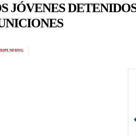
S JÓVENES DETENIDO
UNICIONES
D2PLNFHYG