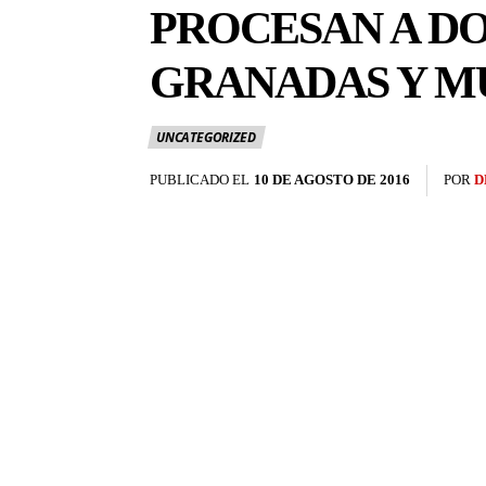
PROCESAN A DO
GRANADAS Y M
UNCATEGORIZED
PUBLICADO EL
10 DE AGOSTO DE 2016
POR
D