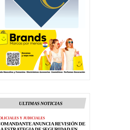
ULTIMAS NOTICIAS
OLICIALES Y JUDICIALES
COMANDANTE ANUNCIA REVISIÓN DE
A ESTRATEGIA DE SEGURIDAD EN