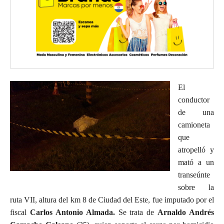
El
conductor
de una
camioneta
que
atropelló y
mató a un
transeúnte
sobre la
ruta VII, altura del km 8 de Ciudad del Este, fue imputado por el
fiscal
Carlos Antonio Almada.
Se trata de
Arnaldo Andrés