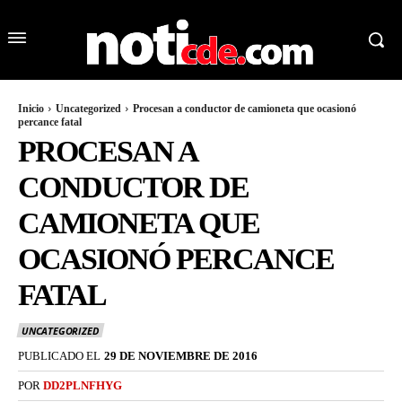
Inicio
Uncategorized
Procesan a conductor de camioneta que ocasionó
percance fatal
PROCESAN A
CONDUCTOR DE
CAMIONETA QUE
OCASIONÓ PERCANCE
FATAL
UNCATEGORIZED
PUBLICADO EL
29 DE NOVIEMBRE DE 2016
POR
DD2PLNFHYG