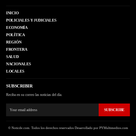
INICIO
POLICIALES Y JUDICIALES
ECONOMÍA
POLÍTICA
REGIÓN
FRONTERA
SALUD
NACIONALES
LOCALES
SUBSCRIBIR
Reciba en su correo las noticias del día.
SUBSCRIBE
© Noticde.com. Todos los derechos reservados Desarrollado por PYMultimedios.com