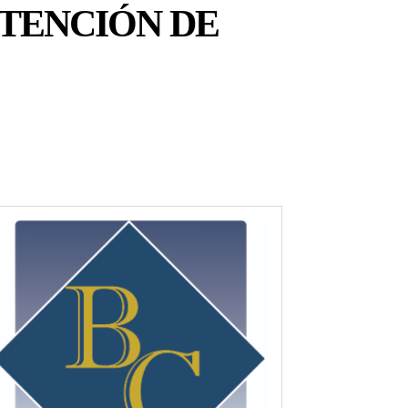
ETENCIÓN DE