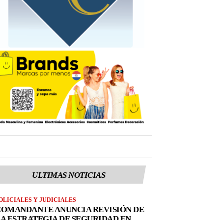
ULTIMAS NOTICIAS
OLICIALES Y JUDICIALES
COMANDANTE ANUNCIA REVISIÓN DE
A ESTRATEGIA DE SEGURIDAD EN