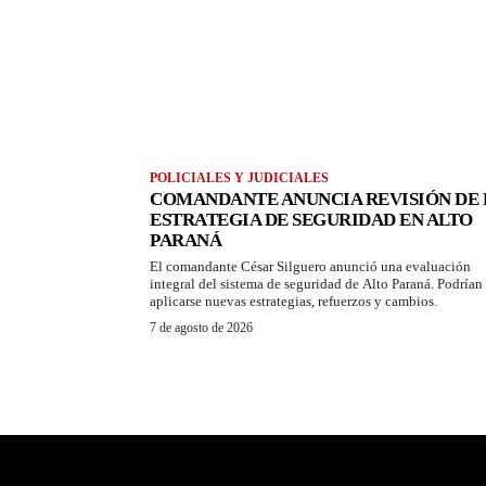
POLICIALES Y JUDICIALES
COMANDANTE ANUNCIA REVISIÓN DE 
ESTRATEGIA DE SEGURIDAD EN ALTO
PARANÁ
El comandante César Silguero anunció una evaluación
integral del sistema de seguridad de Alto Paraná. Podrían
aplicarse nuevas estrategias, refuerzos y cambios.
7 de agosto de 2026