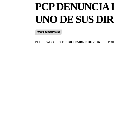
PCP DENUNCIA 
UNO DE SUS DI
UNCATEGORIZED
PUBLICADO EL
2 DE DICIEMBRE DE 2016
PO