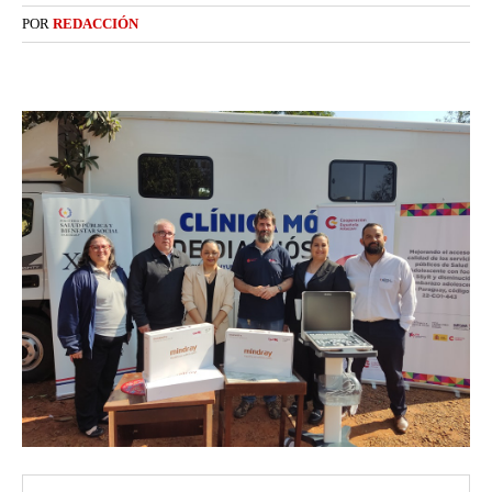
POR
REDACCIÓN