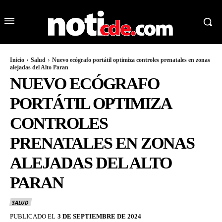
Inicio
Salud
Nuevo ecógrafo portátil optimiza controles prenatales en zonas
alejadas del Alto Paran
NUEVO ECÓGRAFO
PORTÁTIL OPTIMIZA
CONTROLES
PRENATALES EN ZONAS
ALEJADAS DEL ALTO
PARAN
SALUD
PUBLICADO EL
3 DE SEPTIEMBRE DE 2024