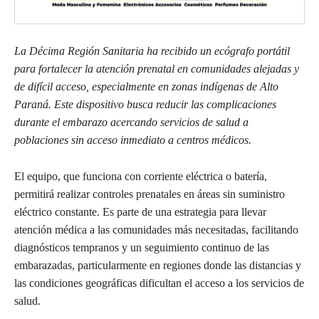
La Décima Región Sanitaria ha recibido un ecógrafo portátil
para fortalecer la atención prenatal en comunidades alejadas y
de difícil acceso, especialmente en zonas indígenas de Alto
Paraná. Este dispositivo busca reducir las complicaciones
durante el embarazo acercando servicios de salud a
poblaciones sin acceso inmediato a centros médicos.
El equipo, que funciona con corriente eléctrica o batería,
permitirá realizar controles prenatales en áreas sin suministro
eléctrico constante. Es parte de una estrategia para llevar
atención médica a las comunidades más necesitadas, facilitando
diagnósticos tempranos y un seguimiento continuo de las
embarazadas, particularmente en regiones donde las distancias y
las condiciones geográficas dificultan el acceso a los servicios de
salud.