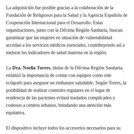
La adquisición fue posible gracias a la colaboración de la
Fundación de Religiosos para la Salud y la Agencia Española de
Cooperación Internacional para el Desarrollo. Estas
organizaciones, junto con la Décima Región Sanitaria, buscan
garantizar que las mujeres en situación de vulnerabilidad
accedan a los servicios médicos esenciales, contribuyendo así a
mejorar los indicadores de salud materna en la región.
La
Dra. Noelia Torres
, titular de la Décima Región Sanitaria,
enfatizó la importancia de contar con equipos como este
ecógrafo para asegurar un embarazo saludable. Según Torres, la
posibilidad de realizar controles regulares en el lugar de
residencia de las pacientes evitará traslados complicados y
costosos a centros urbanos, brindando una atención más
equitativa.
El dispositivo incluye todos los accesorios necesarios para su