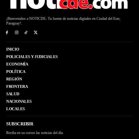
¡Bienvenidos a NOTICDE- Tu fuente de noticias digitales en Ciudad del Este,
Paraguay!.
INICIO
POLICIALES Y JUDICIALES
ECONOMÍA
POLÍTICA
REGIÓN
FRONTERA
SALUD
NACIONALES
LOCALES
SUBSCRIBIR
Reciba en su correo las noticias del día.