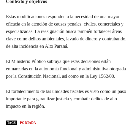
Contexto y objetivos
Estas modificaciones responden a la necesidad de una mayor
eficacia en la atención de causas penales, civiles, comerciales y
especializadas. La reasignación busca también fortalecer áreas
clave como delitos ambientales, lavado de dinero y contrabando,
de alta incidencia en Alto Paraná.
El Ministerio Público subraya que estas decisiones están
enmarcadas en la autonomía funcional y administrativa otorgada
por la Constitución Nacional, así como en la Ley 1562/00.
El fortalecimiento de las unidades fiscales es visto como un paso
importante para garantizar justicia y combatir delitos de alto
impacto en la región.
TAGS
PORTADA