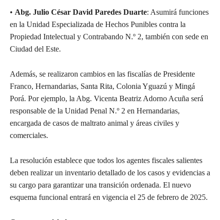
•
Abg. Julio César David Paredes Duarte
: Asumirá funciones
en la Unidad Especializada de Hechos Punibles contra la
Propiedad Intelectual y Contrabando N.º 2, también con sede en
Ciudad del Este.
Además, se realizaron cambios en las fiscalías de Presidente
Franco, Hernandarias, Santa Rita, Colonia Yguazú y Mingá
Porá. Por ejemplo, la Abg. Vicenta Beatriz Adorno Acuña será
responsable de la Unidad Penal N.º 2 en Hernandarias,
encargada de casos de maltrato animal y áreas civiles y
comerciales.
La resolución establece que todos los agentes fiscales salientes
deben realizar un inventario detallado de los casos y evidencias a
su cargo para garantizar una transición ordenada. El nuevo
esquema funcional entrará en vigencia el 25 de febrero de 2025.