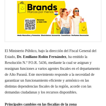
El Ministerio Público, bajo la dirección del Fiscal General del
Estado,
Dr. Emiliano Rolón Fernández
, ha emitido la
Resolución N.º FO.R. 5436, mediante la cual se asignan y
reasignan funciones a varios agentes fiscales en el departamento
de Alto Paraná. Este movimiento responde a la necesidad de
garantizar un funcionamiento eficiente y armónico en las
distintas dependencias fiscales de la región, acorde con las
demandas ciudadanas y los recursos disponibles.
Principales cambios en las fiscalías de la zona