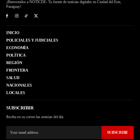
¡Bienvenidos a NOTICDE- Tu fuente de noticias digitales en Ciudad del Este,
Paraguay!.
INICIO
POLICIALES Y JUDICIALES
ECONOMÍA
POLÍTICA
REGIÓN
FRONTERA
SALUD
NACIONALES
LOCALES
SUBSCRIBIR
Reciba en su correo las noticias del día.
SUBSCRIBE