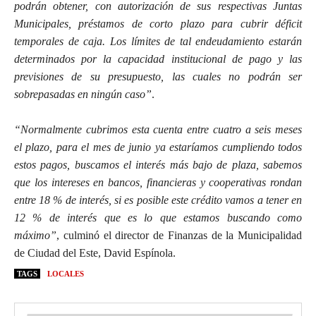
podrán obtener, con autorización de sus respectivas Juntas
Municipales, préstamos de corto plazo para cubrir déficit
temporales de caja. Los límites de tal endeudamiento estarán
determinados por la capacidad institucional de pago y las
previsiones de su presupuesto, las cuales no podrán ser
sobrepasadas en ningún caso”
.
“Normalmente cubrimos esta cuenta entre cuatro a seis meses
el plazo, para el mes de junio ya estaríamos cumpliendo todos
estos pagos, buscamos el interés más bajo de plaza, sabemos
que los intereses en bancos, financieras y cooperativas rondan
entre 18 % de interés, si es posible este crédito vamos a tener en
12 % de interés que es lo que estamos buscando como
máximo”
, culminó el director de Finanzas de la Municipalidad
de Ciudad del Este, David Espínola.
TAGS
LOCALES