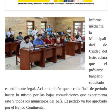
Informe
mediante,
la
Municipali
dad de
Ciudad del
Este, aclara
que el
préstamo
bancario
solicitado
es totalmente legal. Aclara también que a cada final de periodo
hacen lo mismo por las bajas recaudaciones que experimenta
este y todos los municipios del país. El pedido ya fue aprobado
por el Banco Continental.