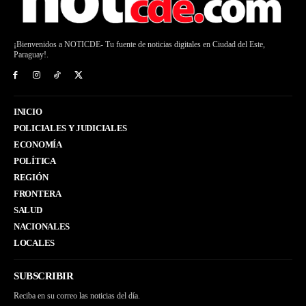
¡Bienvenidos a NOTICDE- Tu fuente de noticias digitales en Ciudad del Este,
Paraguay!.
INICIO
POLICIALES Y JUDICIALES
ECONOMÍA
POLÍTICA
REGIÓN
FRONTERA
SALUD
NACIONALES
LOCALES
SUBSCRIBIR
Reciba en su correo las noticias del día.