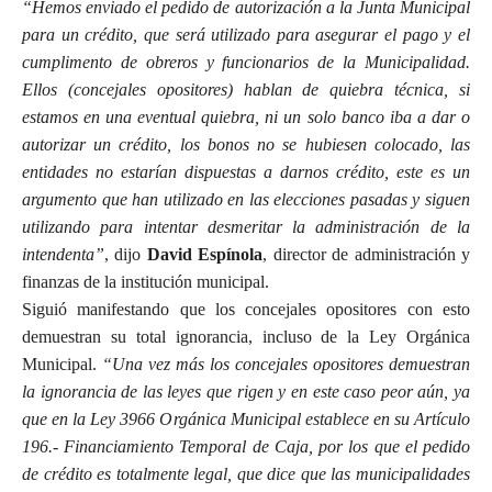
“Hemos enviado el pedido de autorización a la Junta Municipal
para un crédito, que será utilizado para asegurar el pago y el
cumplimento de obreros y funcionarios de la Municipalidad.
Ellos (concejales opositores) hablan de quiebra técnica, si
estamos en una eventual quiebra, ni un solo banco iba a dar o
autorizar un crédito, los bonos no se hubiesen colocado, las
entidades no estarían dispuestas a darnos crédito, este es un
argumento que han utilizado en las elecciones pasadas y siguen
utilizando para intentar desmeritar la administración de la
intendenta”
, dijo
David Espínola
, director de administración y
finanzas de la institución municipal.
Siguió manifestando que los concejales opositores con esto
demuestran su total ignorancia, incluso de la Ley Orgánica
Municipal.
“Una vez más los concejales opositores demuestran
la ignorancia de las leyes que rigen y en este caso peor aún, ya
que en la Ley 3966 Orgánica Municipal establece en su Artículo
196.- Financiamiento Temporal de Caja, por los que el pedido
de crédito es totalmente legal, que dice que las municipalidades