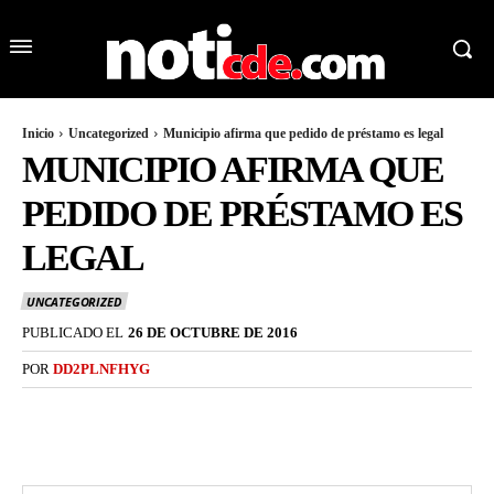
Inicio
Uncategorized
Municipio afirma que pedido de préstamo es legal
MUNICIPIO AFIRMA QUE
PEDIDO DE PRÉSTAMO ES
LEGAL
UNCATEGORIZED
PUBLICADO EL
26 DE OCTUBRE DE 2016
POR
DD2PLNFHYG