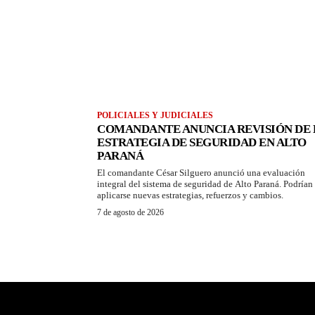
POLICIALES Y JUDICIALES
COMANDANTE ANUNCIA REVISIÓN DE 
ESTRATEGIA DE SEGURIDAD EN ALTO
PARANÁ
El comandante César Silguero anunció una evaluación
integral del sistema de seguridad de Alto Paraná. Podrían
aplicarse nuevas estrategias, refuerzos y cambios.
7 de agosto de 2026