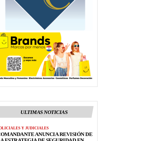
ULTIMAS NOTICIAS
OLICIALES Y JUDICIALES
COMANDANTE ANUNCIA REVISIÓN DE
A ESTRATEGIA DE SEGURIDAD EN