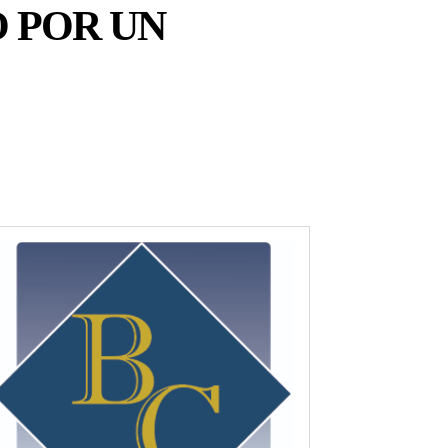
 POR UN