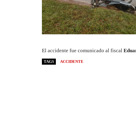
El accidente fue comunicado al fiscal
Edua
TAGS
ACCIDENTE