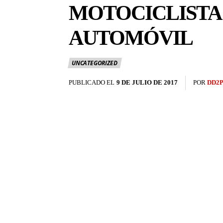
MOTOCICLISTA
AUTOMÓVIL
UNCATEGORIZED
PUBLICADO EL
9 DE JULIO DE 2017
POR
DD2