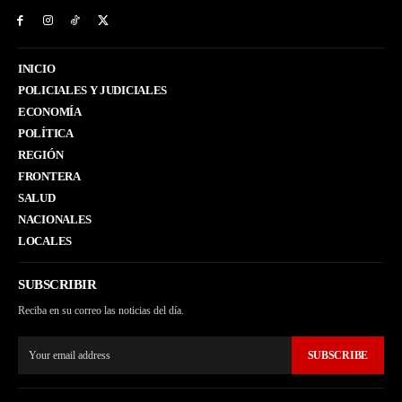
INICIO
POLICIALES Y JUDICIALES
ECONOMÍA
POLÍTICA
REGIÓN
FRONTERA
SALUD
NACIONALES
LOCALES
SUBSCRIBIR
Reciba en su correo las noticias del día.
SUBSCRIBE