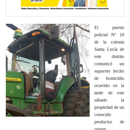
El puesto
policial Nº 10
de la colonia
Santa Lucía de
este distrito
comunicó un
supuesto hecho
de homicidio
ocurrido en la
tarde de este
sábado la
propiedad de un
conocido
productor de
origen