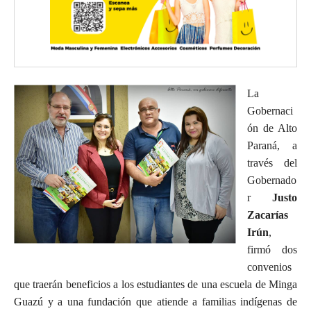
La
Gobernaci
ón de Alto
Paraná, a
través del
Gobernado
r
Justo
Zacarías
Irún
,
firmó dos
convenios
que traerán beneficios a los estudiantes de una escuela de Minga
Guazú y a una fundación que atiende a familias indígenas de