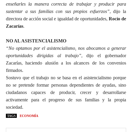
enseñarles la manera correcta de trabajar y producir para
sustentar a sus familias con sus propios esfuerzos”
, dijo la
directora de acción social e igualdad de oportunidades,
Rocío de
Zacarías
.
NO AL ASISTENCIALISMO
“No optamos por el asistencialismo, nos abocamos a generar
oportunidades dirigidas al trabajo”
, dijo el gobernador
Zacarías, haciendo alusión a los alcances de los convenios
firmados.
Sostuvo que el trabajo no se basa en el asistencialismo porque
no se pretende formar personas dependientes de ayudas, sino
ciudadanos capaces de producir, crecer y desarrollarse
activamente para el progreso de sus familias y la propia
sociedad.
TAGS
ECONOMÍA