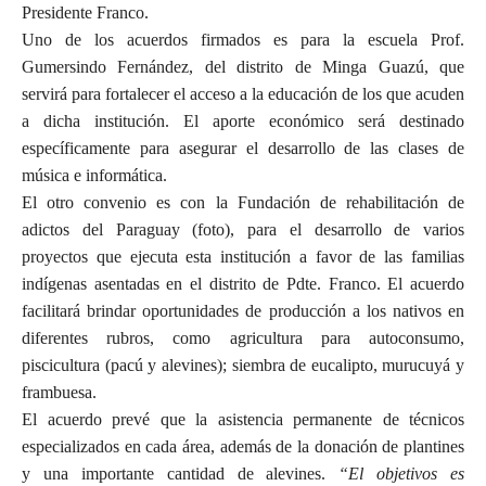
Presidente Franco.
Uno de los acuerdos firmados es para la escuela Prof.
Gumersindo Fernández, del distrito de Minga Guazú, que
servirá para fortalecer el acceso a la educación de los que acuden
a dicha institución. El aporte económico será destinado
específicamente para asegurar el desarrollo de las clases de
música e informática.
El otro convenio es con la Fundación de rehabilitación de
adictos del Paraguay (foto), para el desarrollo de varios
proyectos que ejecuta esta institución a favor de las familias
indígenas asentadas en el distrito de Pdte. Franco. El acuerdo
facilitará brindar oportunidades de producción a los nativos en
diferentes rubros, como agricultura para autoconsumo,
piscicultura (pacú y alevines); siembra de eucalipto, murucuyá y
frambuesa.
El acuerdo prevé que la asistencia permanente de técnicos
especializados en cada área, además de la donación de plantines
y una importante cantidad de alevines.
“El objetivos es