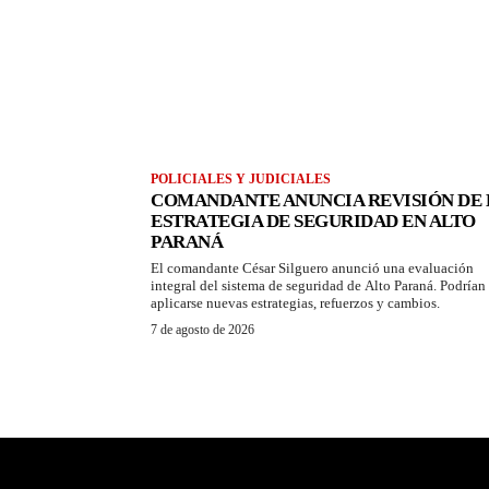
POLICIALES Y JUDICIALES
COMANDANTE ANUNCIA REVISIÓN DE 
ESTRATEGIA DE SEGURIDAD EN ALTO
PARANÁ
El comandante César Silguero anunció una evaluación
integral del sistema de seguridad de Alto Paraná. Podrían
aplicarse nuevas estrategias, refuerzos y cambios.
7 de agosto de 2026