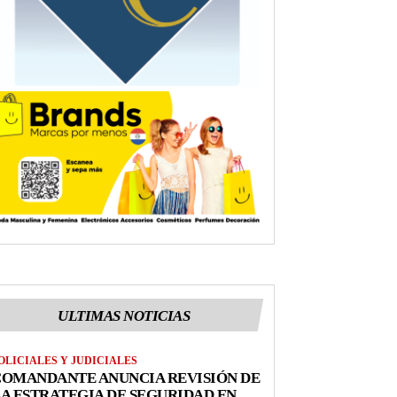
ULTIMAS NOTICIAS
OLICIALES Y JUDICIALES
COMANDANTE ANUNCIA REVISIÓN DE
A ESTRATEGIA DE SEGURIDAD EN