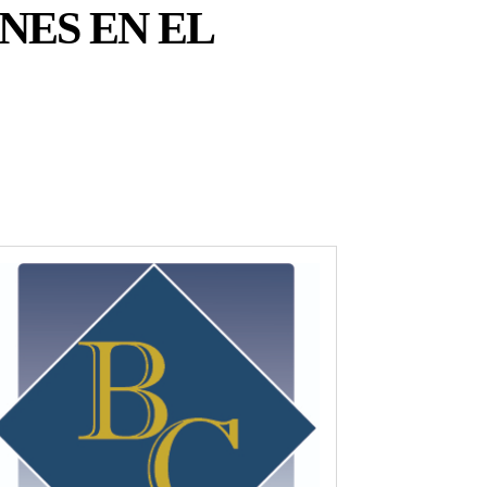
NES EN EL