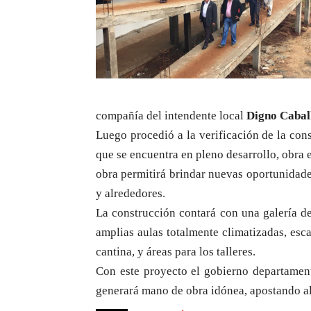
compañía del intendente local
Digno Cabal
Luego procedió a la verificación de la con
que se encuentra en pleno desarrollo, obra 
obra permitirá brindar nuevas oportunidade
y alrededores.
La construcción contará con una galería de 
amplias aulas totalmente climatizadas, esca
cantina, y áreas para los talleres.
Con este proyecto el gobierno departament
generará mano de obra idónea, apostando al