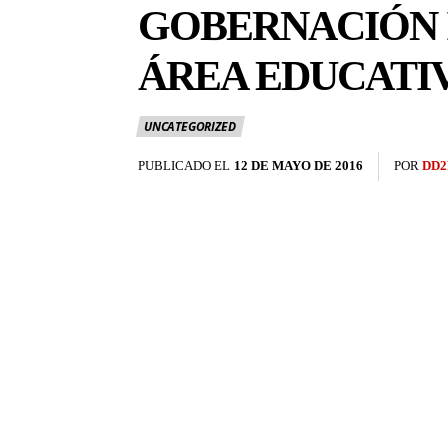
GOBERNACIÓN I
ÁREA EDUCATI
UNCATEGORIZED
PUBLICADO EL
12 DE MAYO DE 2016
POR
DD