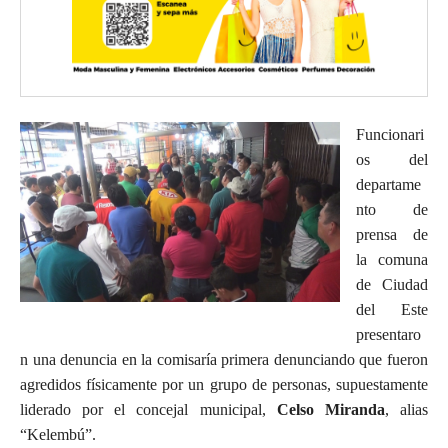
Funcionari
os del
departame
nto de
prensa de
la comuna
de Ciudad
del Este
presentaro
n una denuncia en la comisaría primera denunciando que fueron
agredidos físicamente por un grupo de personas, supuestamente
liderado por el concejal municipal,
Celso Miranda
, alias
“Kelembú”.