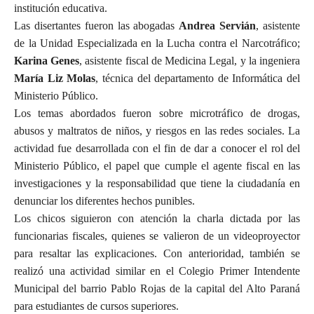
institución educativa.
Las disertantes fueron las abogadas
Andrea Servián
, asistente
de la Unidad Especializada en la Lucha contra el Narcotráfico;
Karina Genes
, asistente fiscal de Medicina Legal, y la ingeniera
María Liz Molas
, técnica del departamento de Informática del
Ministerio Público.
Los temas abordados fueron sobre microtráfico de drogas,
abusos y maltratos de niños, y riesgos en las redes sociales. La
actividad fue desarrollada con el fin de dar a conocer el rol del
Ministerio Público, el papel que cumple el agente fiscal en las
investigaciones y la responsabilidad que tiene la ciudadanía en
denunciar los diferentes hechos punibles.
Los chicos siguieron con atención la charla dictada por las
funcionarias fiscales, quienes se valieron de un videoproyector
para resaltar las explicaciones. Con anterioridad, también se
realizó una actividad similar en el Colegio Primer Intendente
Municipal del barrio Pablo Rojas de la capital del Alto Paraná
para estudiantes de cursos superiores.