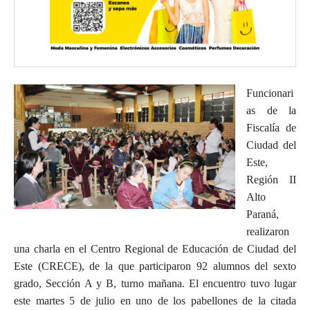
Funcionari
as de la
Fiscalía de
Ciudad del
Este,
Región II
Alto
Paraná,
realizaron
una charla en el Centro Regional de Educación de Ciudad del
Este (CRECE), de la que participaron 92 alumnos del sexto
grado, Sección A y B, turno mañana. El encuentro tuvo lugar
este martes 5 de julio en uno de los pabellones de la citada