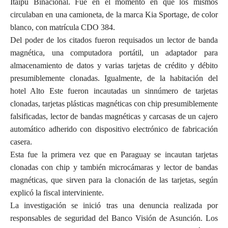
Itaipú Binacional. Fue en el momento en que los mismos
circulaban en una camioneta, de la marca Kia Sportage, de color
blanco, con matrícula CDO 384.
Del poder de los citados fueron requisados un lector de banda
magnética, una computadora portátil, un adaptador para
almacenamiento de datos y varias tarjetas de crédito y débito
presumiblemente clonadas. Igualmente, de la habitación del
hotel Alto Este fueron incautadas un sinnúmero de tarjetas
clonadas, tarjetas plásticas magnéticas con chip presumiblemente
falsificadas, lector de bandas magnéticas y carcasas de un cajero
automático adherido con dispositivo electrónico de fabricación
casera.
Esta fue la primera vez que en Paraguay se incautan tarjetas
clonadas con chip y también microcámaras y lector de bandas
magnéticas, que sirven para la clonación de las tarjetas, según
explicó la fiscal interviniente.
La investigación se inició tras una denuncia realizada por
responsables de seguridad del Banco Visión de Asunción. Los