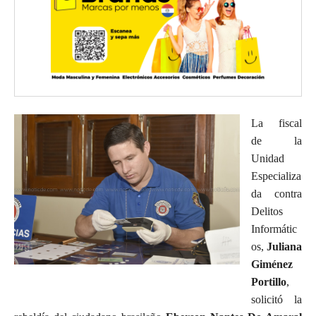
La fiscal
de la
Unidad
Especializa
da contra
Delitos
Informátic
os,
Juliana
Giménez
Portillo
,
solicitó la