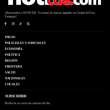
¡Bienvenidos a NOTICDE- Tu fuente de noticias digitales en Ciudad del Este,
Paraguay!.
INICIO
POLICIALES Y JUDICIALES
ECONOMÍA
POLÍTICA
REGIÓN
FRONTERA
SALUD
NACIONALES
LOCALES
SUBSCRIBIR
Reciba en su correo las noticias del día.