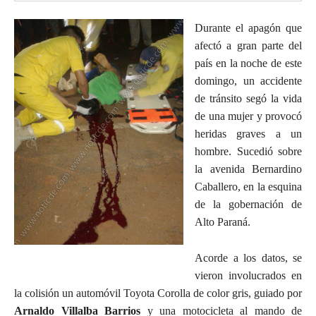
Durante el apagón que
afectó a gran parte del
país en la noche de este
domingo, un accidente
de tránsito segó la vida
de una mujer y provocó
heridas graves a un
hombre. Sucedió sobre
la avenida Bernardino
Caballero, en la esquina
de la gobernación de
Alto Paraná.
Acorde a los datos, se
vieron involucrados en
la colisión un automóvil Toyota Corolla de color gris, guiado por
Arnaldo Villalba Barrios
y una motocicleta al mando de