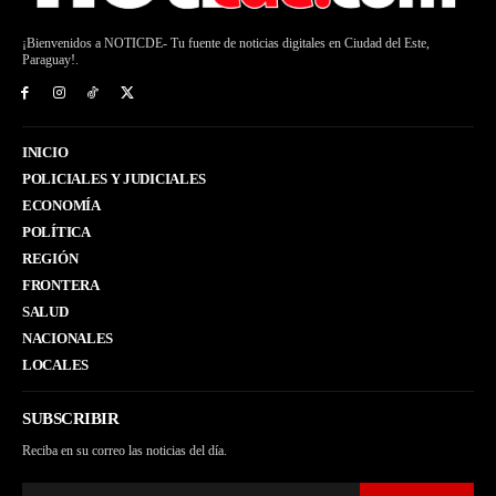
¡Bienvenidos a NOTICDE- Tu fuente de noticias digitales en Ciudad del Este,
Paraguay!.
INICIO
POLICIALES Y JUDICIALES
ECONOMÍA
POLÍTICA
REGIÓN
FRONTERA
SALUD
NACIONALES
LOCALES
SUBSCRIBIR
Reciba en su correo las noticias del día.