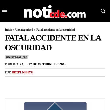
Inicio
Uncategorized
Fatal accidente en la oscuridad
FATAL ACCIDENTE EN LA
OSCURIDAD
UNCATEGORIZED
PUBLICADO EL
17 DE OCTUBRE DE 2016
POR
DD2PLNFHYG