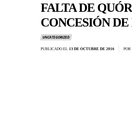
FALTA DE QUÓ
CONCESIÓN DE 
UNCATEGORIZED
PUBLICADO EL
13 DE OCTUBRE DE 2016
POR