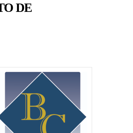
TO DE