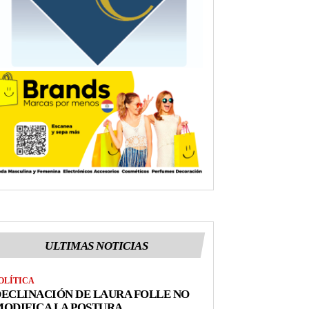
ULTIMAS NOTICIAS
OLÍTICA
ECLINACIÓN DE LAURA FOLLE NO
ODIFICA LA POSTURA