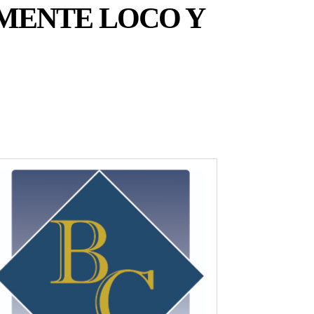
LMENTE LOCO Y