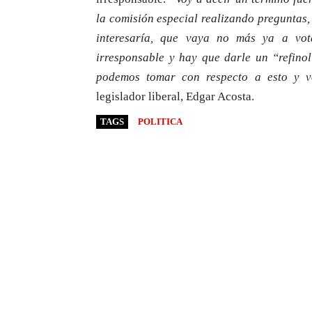
la comisión especial realizando preguntas
interesaría, que vaya no más ya a vot
irresponsable y hay que darle un “refinol
podemos tomar con respecto a esto y v
legislador liberal, Edgar Acosta.
TAGS
POLITICA