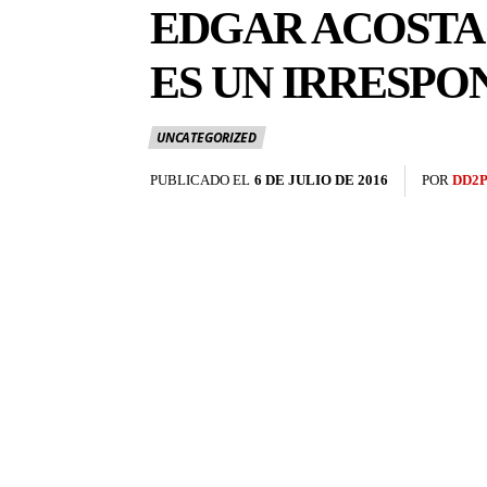
EDGAR ACOSTA:
ES UN IRRESPO
UNCATEGORIZED
PUBLICADO EL
6 DE JULIO DE 2016
POR
DD2