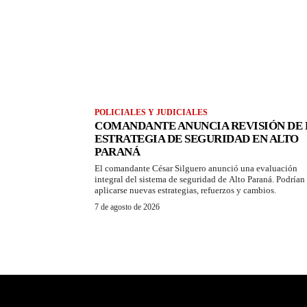
POLICIALES Y JUDICIALES
COMANDANTE ANUNCIA REVISIÓN DE 
ESTRATEGIA DE SEGURIDAD EN ALTO
PARANÁ
El comandante César Silguero anunció una evaluación
integral del sistema de seguridad de Alto Paraná. Podrían
aplicarse nuevas estrategias, refuerzos y cambios.
7 de agosto de 2026