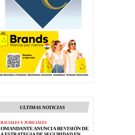
ULTIMAS NOTICIAS
OLICIALES Y JUDICIALES
COMANDANTE ANUNCIA REVISIÓN DE
A ESTRATEGIA DE SEGURIDAD EN