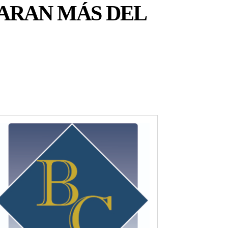
ARAN MÁS DEL