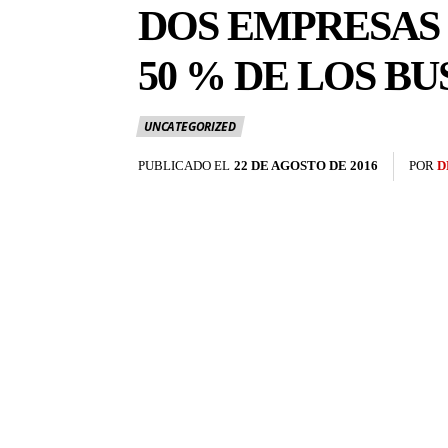
DOS EMPRESAS
50 % DE LOS B
UNCATEGORIZED
PUBLICADO EL
22 DE AGOSTO DE 2016
POR
D