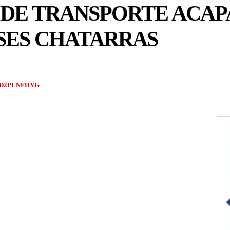
 DE TRANSPORTE ACAP
USES CHATARRAS
D2PLNFHYG