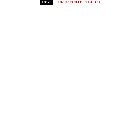
TAGS
TRANSPORTE PÚBLICO