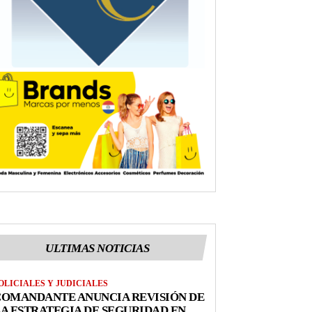
ULTIMAS NOTICIAS
OLICIALES Y JUDICIALES
COMANDANTE ANUNCIA REVISIÓN DE
A ESTRATEGIA DE SEGURIDAD EN