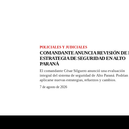
POLICIALES Y JUDICIALES
COMANDANTE ANUNCIA REVISIÓN DE 
ESTRATEGIA DE SEGURIDAD EN ALTO
PARANÁ
El comandante César Silguero anunció una evaluación
integral del sistema de seguridad de Alto Paraná. Podrían
aplicarse nuevas estrategias, refuerzos y cambios.
7 de agosto de 2026