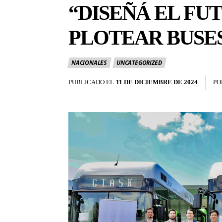
“DISEÑÁ EL FU
PLOTEAR BUSE
NACIONALES
UNCATEGORIZED
PUBLICADO EL
11 DE DICIEMBRE DE 2024
PO