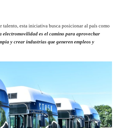
talento, esta iniciativa busca posicionar al país como
a electromovilidad es el camino para aprovechar
mpia y crear industrias que generen empleos y