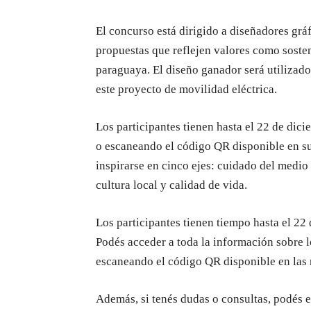
El concurso está dirigido a diseñadores grá
propuestas que reflejen valores como sosteni
paraguaya. El diseño ganador será utilizado
este proyecto de movilidad eléctrica.
Los participantes tienen hasta el 22 de dicie
o escaneando el código QR disponible en sus
inspirarse en cinco ejes: cuidado del medio
cultura local y calidad de vida.
Los participantes tienen tiempo hasta el 22 
Podés acceder a toda la información sobre l
escaneando el código QR disponible en las 
Además, si tenés dudas o consultas, podés e