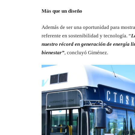
Más que un diseño
Además de ser una oportunidad para mostrar 
referente en sostenibilidad y tecnología. “
L
nuestro récord en generación de energía li
bienestar”
, concluyó Giménez.