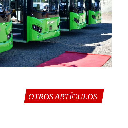
OTROS ARTÍCULOS