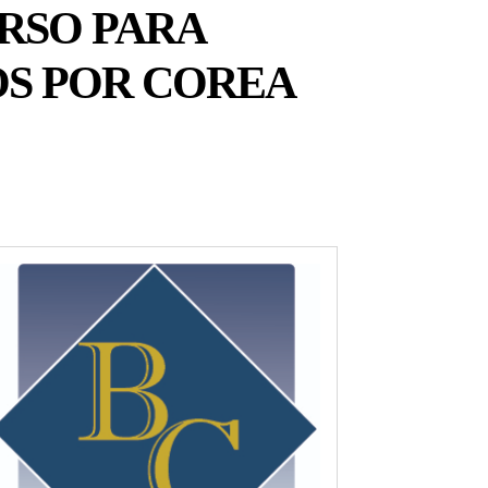
RSO PARA
OS POR COREA