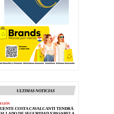
ULTIMAS NOTICIAS
EGIÓN
UENTE COSTA CAVALCANTI TENDRÁ
ALLADO DE SEGURIDAD Y PASARELA