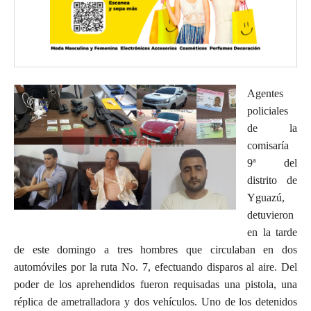
Agentes
policiales
de la
comisaría
9ª del
distrito de
Yguazú,
detuvieron
en la tarde
de este domingo a tres hombres que circulaban en dos
automóviles por la ruta No. 7, efectuando disparos al aire. Del
poder de los aprehendidos fueron requisadas una pistola, una
réplica de ametralladora y dos vehículos. Uno de los detenidos