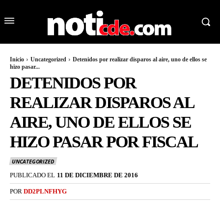
Inicio
Uncategorized
Detenidos por realizar disparos al aire, uno de ellos se
hizo pasar...
DETENIDOS POR
REALIZAR DISPAROS AL
AIRE, UNO DE ELLOS SE
HIZO PASAR POR FISCAL
UNCATEGORIZED
PUBLICADO EL
11 DE DICIEMBRE DE 2016
POR
DD2PLNFHYG