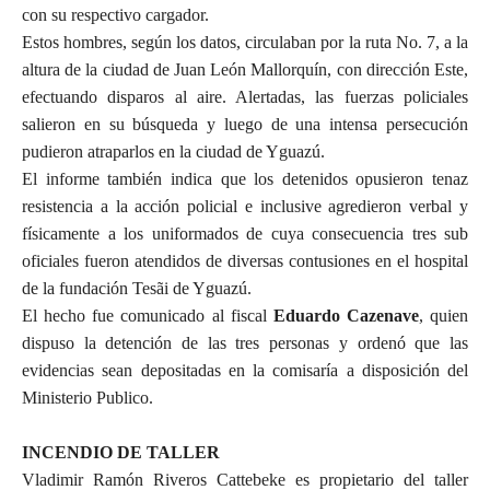
con su respectivo cargador.
Estos hombres, según los datos, circulaban por la ruta No. 7, a la
altura de la ciudad de Juan León Mallorquín, con dirección Este,
efectuando disparos al aire. Alertadas, las fuerzas policiales
salieron en su búsqueda y luego de una intensa persecución
pudieron atraparlos en la ciudad de Yguazú.
El informe también indica que los detenidos opusieron tenaz
resistencia a la acción policial e inclusive agredieron verbal y
físicamente a los uniformados de cuya consecuencia tres sub
oficiales fueron atendidos de diversas contusiones en el hospital
de la fundación Tesãi de Yguazú.
El hecho fue comunicado al fiscal
Eduardo Cazenave
, quien
dispuso la detención de las tres personas y ordenó que las
evidencias sean depositadas en la comisaría a disposición del
Ministerio Publico.
INCENDIO DE TALLER
Vladimir Ramón Riveros Cattebeke es propietario del taller