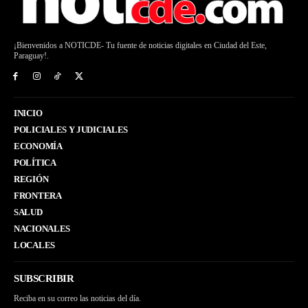
¡Bienvenidos a NOTICDE- Tu fuente de noticias digitales en Ciudad del Este,
Paraguay!.
INICIO
POLICIALES Y JUDICIALES
ECONOMÍA
POLÍTICA
REGIÓN
FRONTERA
SALUD
NACIONALES
LOCALES
SUBSCRIBIR
Reciba en su correo las noticias del día.