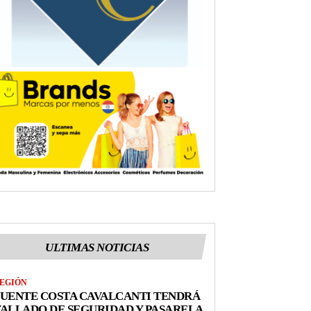
ULTIMAS NOTICIAS
EGIÓN
UENTE COSTA CAVALCANTI TENDRÁ
ALLADO DE SEGURIDAD Y PASARELA