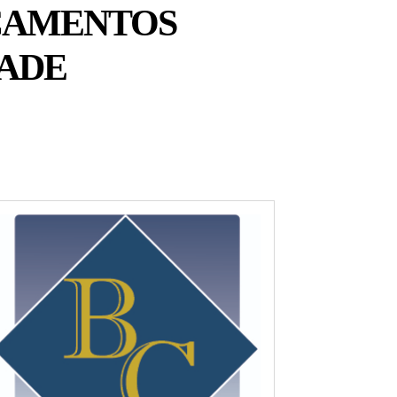
CAMENTOS
RADE