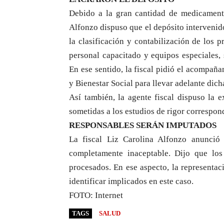
Debido a la gran cantidad de medicamento
Alfonzo dispuso que el depósito intervenido
la clasificación y contabilización de los 
personal capacitado y equipos especiales, 
En ese sentido, la fiscal pidió el acompañ
y Bienestar Social para llevar adelante dich
Así también, la agente fiscal dispuso la 
sometidas a los estudios de rigor correspon
RESPONSABLES SERÁN IMPUTADOS
La fiscal Liz Carolina Alfonzo anunció 
completamente inaceptable. Dijo que los 
procesados. En ese aspecto, la representaci
identificar implicados en este caso.
FOTO: Internet
TAGS
SALUD