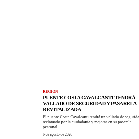
REGIÓN
PUENTE COSTA CAVALCANTI TENDRÁ
VALLADO DE SEGURIDAD Y PASARELA
REVITALIZADA
El puente Costa Cavalcanti tendrá un vallado de segurid
reclamado por la ciudadanía y mejoras en su pasarela
peatonal.
6 de agosto de 2026