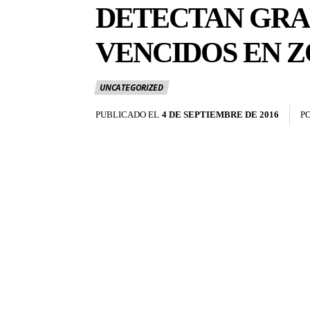
DETECTAN GRA
VENCIDOS EN 
UNCATEGORIZED
PUBLICADO EL
4 DE SEPTIEMBRE DE 2016
P