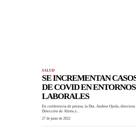
SALUD
SE INCREMENTAN CASO
DE COVID EN ENTORNOS
LABORALES
En conferencia de prensa, la Dra. Andrea Ojeda, directora 
Dirección de Alerta y...
27 de junio de 2022