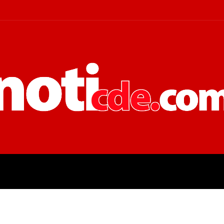
 JUDICIALES
ECONOMÍA
POLÍT