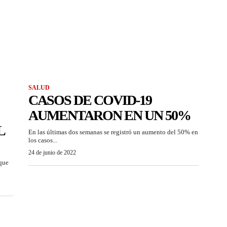
SALUD
CASOS DE COVID-19
AUMENTARON EN UN 50%
L
En las últimas dos semanas se registró un aumento del 50% en
los casos...
24 de junio de 2022
que