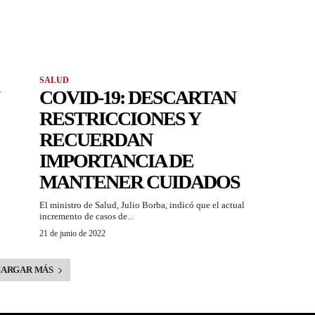
SALUD
COVID-19: DESCARTAN
RESTRICCIONES Y
RECUERDAN
IMPORTANCIA DE
MANTENER CUIDADOS
El ministro de Salud, Julio Borba, indicó que el actual
incremento de casos de...
21 de junio de 2022
CARGAR MÁS