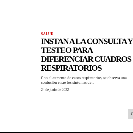
SALUD
INSTAN A LA CONSULTA Y
TESTEO PARA
DIFERENCIAR CUADROS
RESPIRATORIOS
Con el aumento de casos respiratorios, se observa una
confusión entre los síntomas de...
24 de junio de 2022