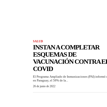
SALUD
INSTAN A COMPLETAR
ESQUEMAS DE
VACUNACIÓN CONTRA E
COVID
El Programa Ampliado de Inmunizaciones (PAI) informó 
en Paraguay, el 59% de la...
26 de junio de 2022