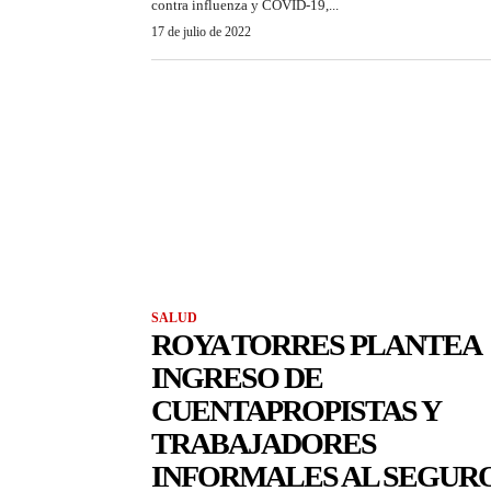
contra influenza y COVID-19,...
17 de julio de 2022
SALUD
ROYA TORRES PLANTEA
INGRESO DE
CUENTAPROPISTAS Y
TRABAJADORES
INFORMALES AL SEGUR