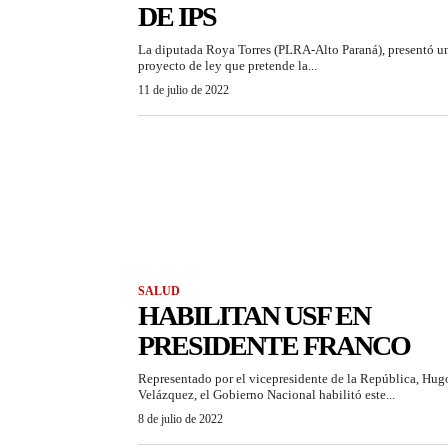
DE IPS
La diputada Roya Torres (PLRA-Alto Paraná), presentó u
proyecto de ley que pretende la...
11 de julio de 2022
SALUD
HABILITAN USF EN
PRESIDENTE FRANCO
Representado por el vicepresidente de la República, Hug
Velázquez, el Gobierno Nacional habilitó este...
8 de julio de 2022