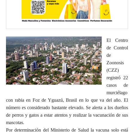
El Centro
de Control
de
Zoonosis
(CZZ)
registró 22
casos de
murciélago
con rabia en Foz de Yguazú, Brasil en lo que va del año. El
número es considerado bastante elevado. Se alerta a los dueños
de perros y gatos a estar atentos y realizar la vacunación de sus
mascotas.
Por determinación del Ministerio de Salud la vacuna solo está