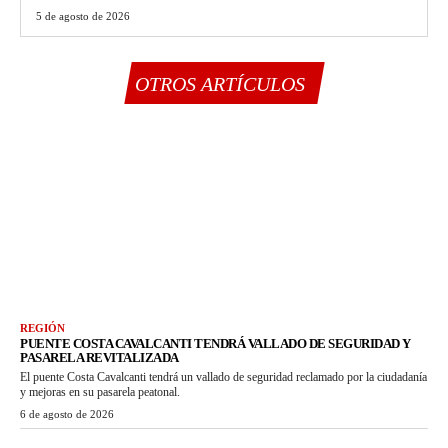
5 de agosto de 2026
OTROS ARTÍCULOS
REGIÓN
PUENTE COSTA CAVALCANTI TENDRÁ VALLADO DE SEGURIDAD Y
PASARELA REVITALIZADA
El puente Costa Cavalcanti tendrá un vallado de seguridad reclamado por la ciudadanía
y mejoras en su pasarela peatonal.
6 de agosto de 2026