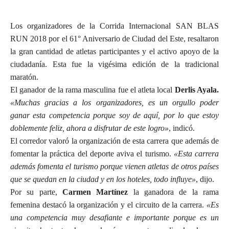
Los organizadores de la Corrida Internacional SAN BLAS
RUN 2018 por el 61° Aniversario de Ciudad del Este, resaltaron
la gran cantidad de atletas participantes y el activo apoyo de la
ciudadanía. Esta fue la vigésima edición de la tradicional
maratón.
El ganador de la rama masculina fue el atleta local
Derlis Ayala.
«Muchas gracias a los organizadores, es un orgullo poder
ganar esta competencia porque soy de aquí, por lo que estoy
doblemente feliz, ahora a disfrutar de este logro»
, indicó.
El corredor valoró la organización de esta carrera que además de
fomentar la práctica del deporte aviva el turismo.
«Esta carrera
además fomenta el turismo porque vienen atletas de otros países
que se quedan en la ciudad y en los hoteles, todo influye»
, dijo.
Por su parte,
Carmen Martínez
la ganadora de la rama
femenina destacó la organización y el circuito de la carrera.
«Es
una competencia muy desafiante e importante porque es un