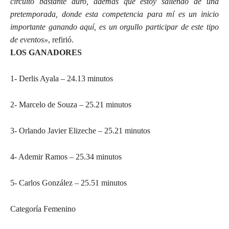
circuito bastante duro, además que estoy saliendo de una
pretemporada, donde esta competencia para mí es un inicio
importante ganando aquí, es un orgullo participar de este tipo
de eventos»
, refirió.
LOS GANADORES
1- Derlis Ayala – 24.13 minutos
2- Marcelo de Souza – 25.21 minutos
3- Orlando Javier Elizeche – 25.21 minutos
4- Ademir Ramos – 25.34 minutos
5- Carlos González – 25.51 minutos
Categoría Femenino