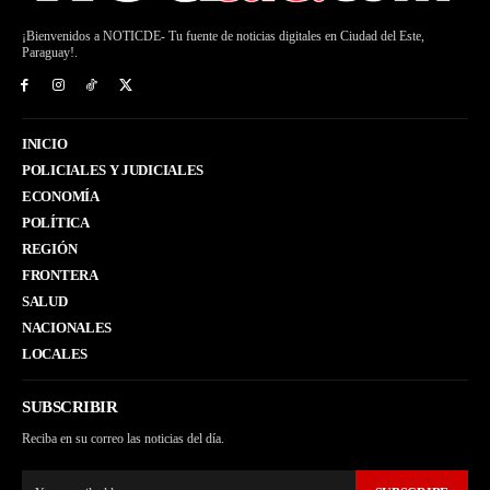
¡Bienvenidos a NOTICDE- Tu fuente de noticias digitales en Ciudad del Este,
Paraguay!.
INICIO
POLICIALES Y JUDICIALES
ECONOMÍA
POLÍTICA
REGIÓN
FRONTERA
SALUD
NACIONALES
LOCALES
SUBSCRIBIR
Reciba en su correo las noticias del día.