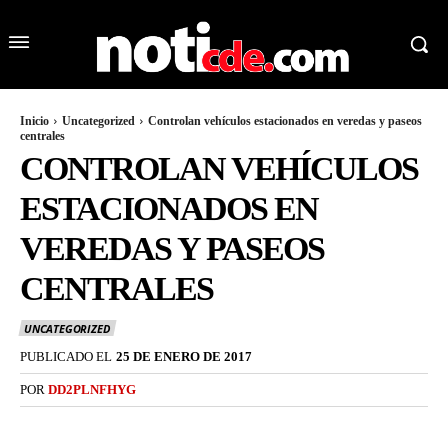
Inicio
Uncategorized
Controlan vehículos estacionados en veredas y paseos
centrales
CONTROLAN VEHÍCULOS
ESTACIONADOS EN
VEREDAS Y PASEOS
CENTRALES
UNCATEGORIZED
PUBLICADO EL
25 DE ENERO DE 2017
POR
DD2PLNFHYG