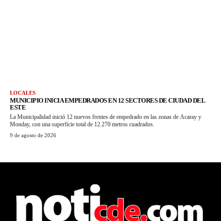
LOCALES
MUNICIPIO INICIA EMPEDRADOS EN 12 SECTORES DE CIUDAD DEL
ESTE
La Municipalidad inició 12 nuevos frentes de empedrado en las zonas de Acaray y
Monday, con una superficie total de 12.270 metros cuadrados.
9 de agosto de 2026