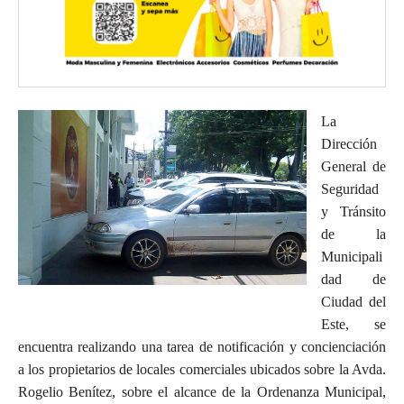
La
Dirección
General de
Seguridad
y Tránsito
de la
Municipali
dad de
Ciudad del
Este, se
encuentra realizando una tarea de notificación y concienciación
a los propietarios de locales comerciales ubicados sobre la Avda.
Rogelio Benítez, sobre el alcance de la Ordenanza Municipal,