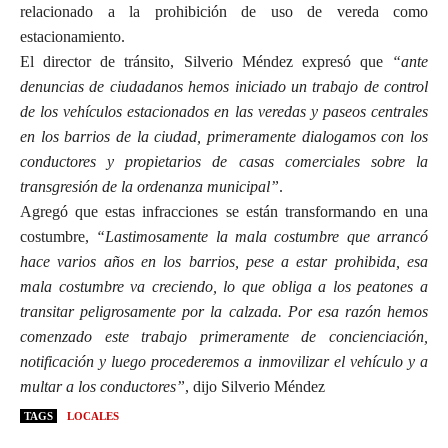
relacionado a la prohibición de uso de vereda como
estacionamiento.
El director de tránsito, Silverio Méndez expresó que
“ante
denuncias de ciudadanos hemos iniciado un trabajo de control
de los vehículos estacionados en las veredas y paseos centrales
en los barrios de la ciudad, primeramente dialogamos con los
conductores y propietarios de casas comerciales sobre la
transgresión de la ordenanza municipal”
.
Agregó que estas infracciones se están transformando en una
costumbre,
“Lastimosamente la mala costumbre que arrancó
hace varios años en los barrios, pese a estar prohibida, esa
mala costumbre va creciendo, lo que obliga a los peatones a
transitar peligrosamente por la calzada. Por esa razón hemos
comenzado este trabajo primeramente de concienciación,
notificación y luego procederemos a inmovilizar el vehículo y a
multar a los conductores”
, dijo Silverio Méndez
TAGS
LOCALES