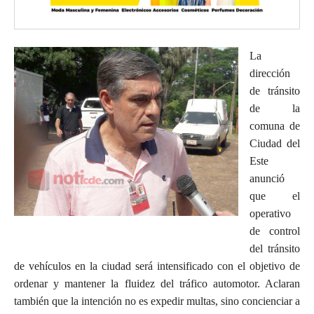
La
dirección
de tránsito
de la
comuna de
Ciudad del
Este
anunció
que el
operativo
de control
del tránsito
de vehículos en la ciudad será intensificado con el objetivo de
ordenar y mantener la fluidez del tráfico automotor. Aclaran
también que la intención no es expedir multas, sino concienciar a