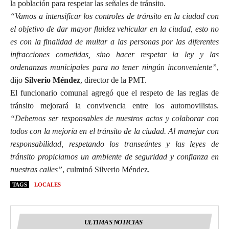
la población para respetar las señales de tránsito.
“Vamos a intensificar los controles de tránsito en la ciudad con
el objetivo de dar mayor fluidez vehicular en la ciudad, esto no
es con la finalidad de multar a las personas por las diferentes
infracciones cometidas, sino hacer respetar la ley y las
ordenanzas municipales para no tener ningún inconveniente”
,
dijo
Silverio Méndez
, director de la PMT.
El funcionario comunal agregó que el respeto de las reglas de
tránsito mejorará la convivencia entre los automovilistas.
“Debemos ser responsables de nuestros actos y colaborar con
todos con la mejoría en el tránsito de la ciudad. Al manejar con
responsabilidad, respetando los transeúntes y las leyes de
tránsito propiciamos un ambiente de seguridad y confianza en
nuestras calles”
, culminó Silverio Méndez.
TAGS
LOCALES
ULTIMAS NOTICIAS