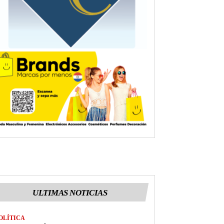
ULTIMAS NOTICIAS
OLÍTICA