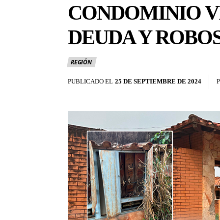
CONDOMINIO VI
DEUDA Y ROBOS
REGIÓN
PUBLICADO EL
25 DE SEPTIEMBRE DE 2024