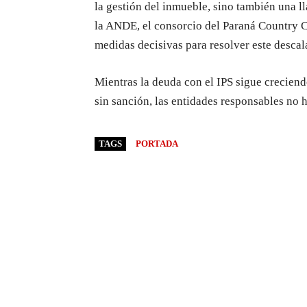
la gestión del inmueble, sino también una l
la ANDE, el consorcio del Paraná Country C
medidas decisivas para resolver este descal
Mientras la deuda con el IPS sigue creciend
sin sanción, las entidades responsables no h
TAGS
PORTADA