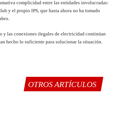
lamativa complicidad entre las entidades involucradas:
lub y el propio IPS, que hasta ahora no ha tomado
abro.
o y las conexiones ilegales de electricidad continúan
an hecho lo suficiente para solucionar la situación.
OTROS ARTÍCULOS