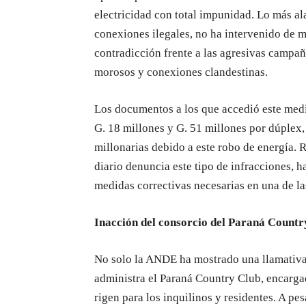
electricidad con total impunidad. Lo más al
conexiones ilegales, no ha intervenido de m
contradicción frente a las agresivas campa
morosos y conexiones clandestinas.
Los documentos a los que accedió este medi
G. 18 millones y G. 51 millones por dúplex
millonarias debido a este robo de energía. 
diario denuncia este tipo de infracciones, h
medidas correctivas necesarias en una de la
Inacción del consorcio del Paraná Countr
No solo la ANDE ha mostrado una llamativa 
administra el Paraná Country Club, encarga
rigen para los inquilinos y residentes. A pes