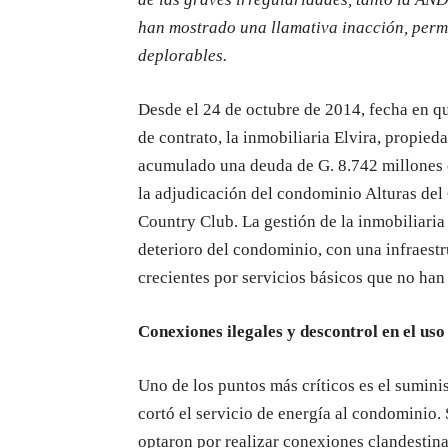
han mostrado una llamativa inacción, perm
deplorables.
Desde el 24 de octubre de 2014, fecha en qu
de contrato, la inmobiliaria Elvira, propied
acumulado una deuda de G. 8.742 millones c
la adjudicación del condominio Alturas del
Country Club. La gestión de la inmobiliaria 
deterioro del condominio, con una infraest
crecientes por servicios básicos que no han
Conexiones ilegales y descontrol en el uso
Uno de los puntos más críticos es el suminis
cortó el servicio de energía al condominio.
optaron por realizar conexiones clandestina