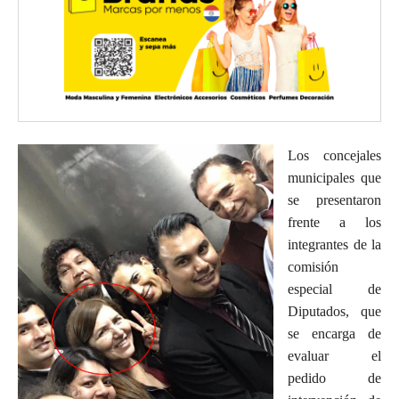
Los concejales
municipales que
se presentaron
frente a los
integrantes de la
comisión
especial de
Diputados, que
se encarga de
evaluar el
pedido de