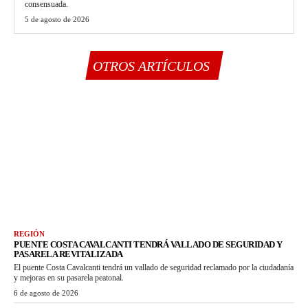
consensuada.
5 de agosto de 2026
OTROS ARTÍCULOS
REGIÓN
PUENTE COSTA CAVALCANTI TENDRÁ VALLADO DE SEGURIDAD Y
PASARELA REVITALIZADA
El puente Costa Cavalcanti tendrá un vallado de seguridad reclamado por la ciudadanía
y mejoras en su pasarela peatonal.
6 de agosto de 2026