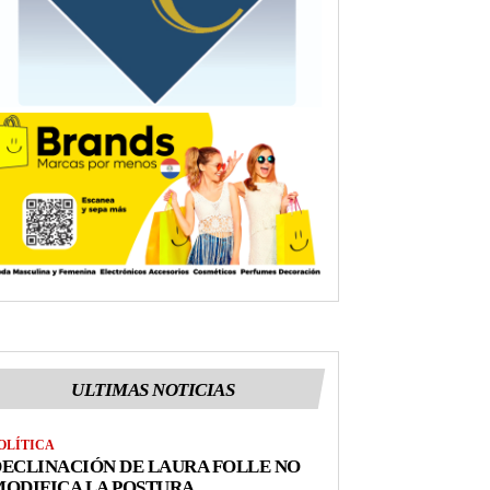
ULTIMAS NOTICIAS
OLÍTICA
ECLINACIÓN DE LAURA FOLLE NO
ODIFICA LA POSTURA