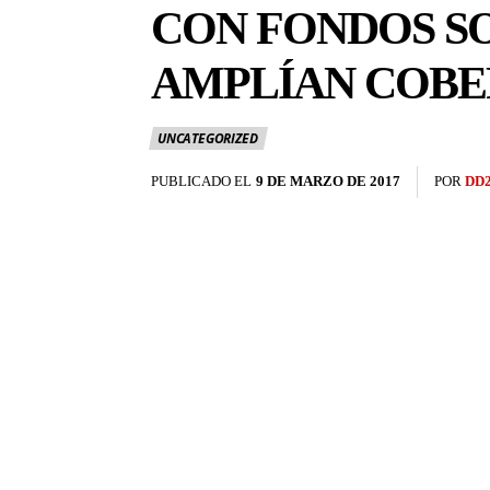
CON FONDOS SO
AMPLÍAN COB
UNCATEGORIZED
PUBLICADO EL
9 DE MARZO DE 2017
POR
DD