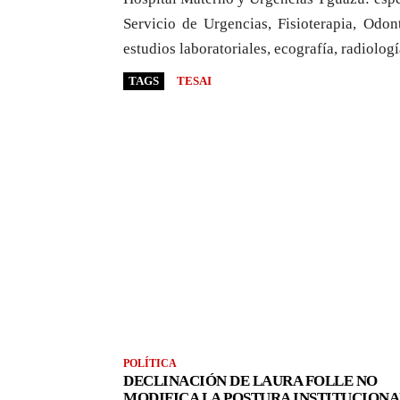
Servicio de Urgencias, Fisioterapia, Odon
estudios laboratoriales, ecografía, radiologí
TAGS
TESAI
POLÍTICA
DECLINACIÓN DE LAURA FOLLE NO
MODIFICA LA POSTURA INSTITUCIONA