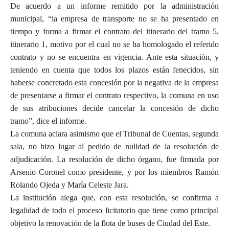
De acuerdo a un informe remitido por la administración
municipal, “la empresa de transporte no se ha presentado en
tiempo y forma a firmar el contrato del itinerario del tramo 5,
itinerario 1, motivo por el cual no se ha homologado el referido
contrato y no se encuentra en vigencia. Ante esta situación, y
teniendo en cuenta que todos los plazos están fenecidos, sin
haberse concretado esta concesión por la negativa de la empresa
de presentarse a firmar el contrato respectivo, la comuna en uso
de sus atribuciones decide cancelar la concesión de dicho
tramo”, dice el informe.
La comuna aclara asimismo que el Tribunal de Cuentas, segunda
sala, no hizo lugar al pedido de nulidad de la resolución de
adjudicación. La resolución de dicho órgano, fue firmada por
Arsenio Coronel como presidente, y por los miembros Ramón
Rolando Ojeda y María Celeste Jara.
La institución alega que, con esta resolución, se confirma a
legalidad de todo el proceso licitatorio que tiene como principal
objetivo la renovación de la flota de buses de Ciudad del Este.