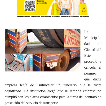
La
Municipali
dad de
Ciudad del
Este
procedió a
cancelar el
permiso
que dicha
empresa tenía de usufructuar un itinerario que le fuera
adjudicado. La institución alega que la referida empresa no
cumplió con los plazos establecidos para la firma del contrato de
prestación del servicio de transporte.