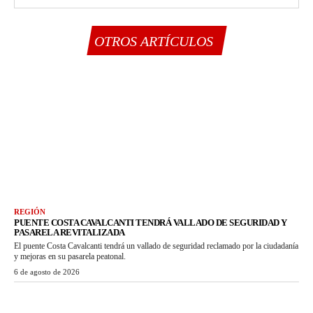
OTROS ARTÍCULOS
REGIÓN
PUENTE COSTA CAVALCANTI TENDRÁ VALLADO DE SEGURIDAD Y
PASARELA REVITALIZADA
El puente Costa Cavalcanti tendrá un vallado de seguridad reclamado por la ciudadanía
y mejoras en su pasarela peatonal.
6 de agosto de 2026