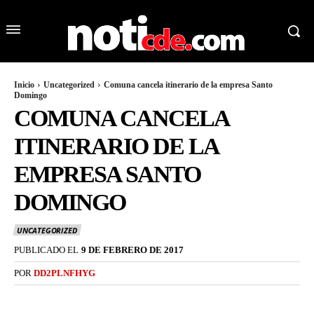
Inicio
Uncategorized
Comuna cancela itinerario de la empresa Santo
Domingo
COMUNA CANCELA
ITINERARIO DE LA
EMPRESA SANTO
DOMINGO
UNCATEGORIZED
PUBLICADO EL
9 DE FEBRERO DE 2017
POR
DD2PLNFHYG