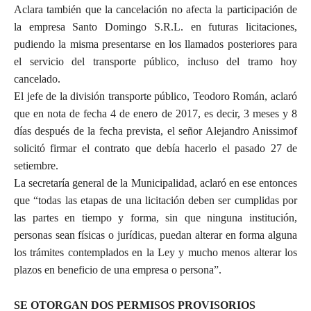
Aclara también que la cancelación no afecta la participación de
la empresa Santo Domingo S.R.L. en futuras licitaciones,
pudiendo la misma presentarse en los llamados posteriores para
el servicio del transporte público, incluso del tramo hoy
cancelado.
El jefe de la división transporte público, Teodoro Román, aclaró
que en nota de fecha 4 de enero de 2017, es decir, 3 meses y 8
días después de la fecha prevista, el señor Alejandro Anissimof
solicitó firmar el contrato que debía hacerlo el pasado 27 de
setiembre.
La secretaría general de la Municipalidad, aclaró en ese entonces
que “todas las etapas de una licitación deben ser cumplidas por
las partes en tiempo y forma, sin que ninguna institución,
personas sean físicas o jurídicas, puedan alterar en forma alguna
los trámites contemplados en la Ley y mucho menos alterar los
plazos en beneficio de una empresa o persona”.
SE OTORGAN DOS PERMISOS PROVISORIOS