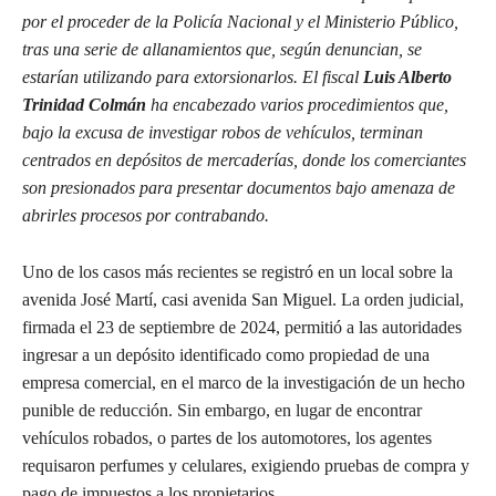
por el proceder de la Policía Nacional y el Ministerio Público,
tras una serie de allanamientos que, según denuncian, se
estarían utilizando para extorsionarlos. El fiscal
Luis Alberto
Trinidad Colmán
ha encabezado varios procedimientos que,
bajo la excusa de investigar robos de vehículos, terminan
centrados en depósitos de mercaderías, donde los comerciantes
son presionados para presentar documentos bajo amenaza de
abrirles procesos por contrabando.
Uno de los casos más recientes se registró en un local sobre la
avenida José Martí, casi avenida San Miguel. La orden judicial,
firmada el 23 de septiembre de 2024, permitió a las autoridades
ingresar a un depósito identificado como propiedad de una
empresa comercial, en el marco de la investigación de un hecho
punible de reducción. Sin embargo, en lugar de encontrar
vehículos robados, o partes de los automotores, los agentes
requisaron perfumes y celulares, exigiendo pruebas de compra y
pago de impuestos a los propietarios.