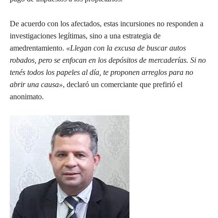
De acuerdo con los afectados, estas incursiones no responden a
investigaciones legítimas, sino a una estrategia de
amedrentamiento.
«Llegan con la excusa de buscar autos
robados, pero se enfocan en los depósitos de mercaderías. Si no
tenés todos los papeles al día, te proponen arreglos para no
abrir una causa»
, declaró un comerciante que prefirió el
anonimato.