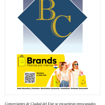
Comerciantes de Ciudad del Este se encuentran preocupados