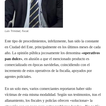
Luis Trinidad, fiscal.
Este tipo de procedimientos, infelizmente, han sido la constante
en Ciudad del Este, principalmente en los últimos meses de cada
año. La opinión pública jocosamente los denomina
«operativos
pan dulce»
, en alusión a que el mencionado producto es
comercializado en épocas navideñas, coincidiendo con el
incremento de estos operativos de la fiscalía, apoyados por
agentes policiales.
En un solo mes, varios comerciantes reportaron haber sido
víctimas de esta misma modalidad. Según sus testimonios, tras el
allanamiento, los fiscales y policías ofrecen «solucionar» la