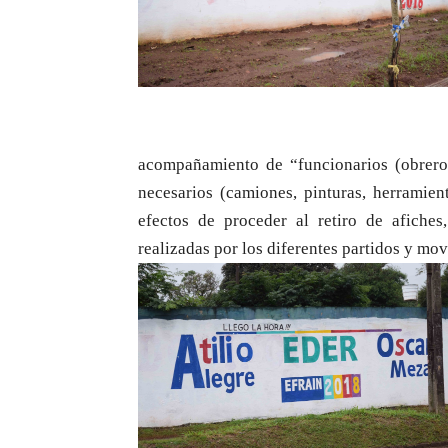
acompañamiento de “funcionarios (obreros
necesarios (camiones, pinturas, herramien
efectos de proceder al retiro de afiches
realizadas por los diferentes partidos y mo