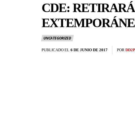
CDE: RETIRAR
EXTEMPORÁNE
UNCATEGORIZED
PUBLICADO EL
6 DE JUNIO DE 2017
POR
DD2