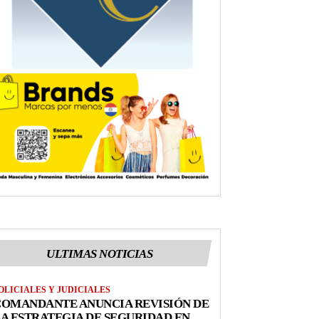
ULTIMAS NOTICIAS
OLICIALES Y JUDICIALES
COMANDANTE ANUNCIA REVISIÓN DE
A ESTRATEGIA DE SEGURIDAD EN