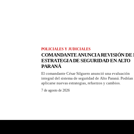
POLICIALES Y JUDICIALES
COMANDANTE ANUNCIA REVISIÓN DE 
ESTRATEGIA DE SEGURIDAD EN ALTO
PARANÁ
El comandante César Silguero anunció una evaluación
integral del sistema de seguridad de Alto Paraná. Podrían
aplicarse nuevas estrategias, refuerzos y cambios.
7 de agosto de 2026