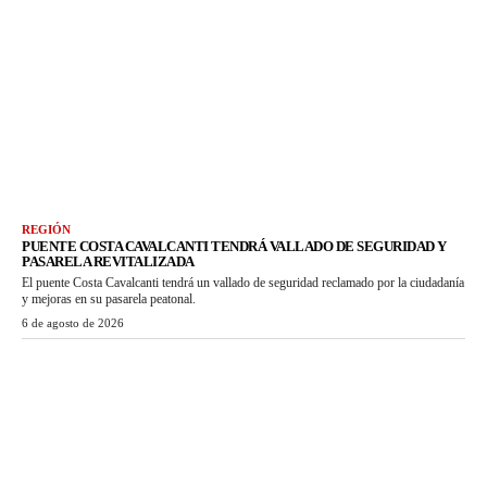
REGIÓN
PUENTE COSTA CAVALCANTI TENDRÁ VALLADO DE SEGURIDAD Y
PASARELA REVITALIZADA
El puente Costa Cavalcanti tendrá un vallado de seguridad reclamado por la ciudadanía
y mejoras en su pasarela peatonal.
6 de agosto de 2026