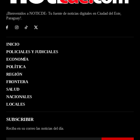
¡Bienvenidos a NOTICDE- Tu fuente de noticias digitales en Ciudad del Este,
Paraguay!.
INICIO
POLICIALES Y JUDICIALES
ECONOMÍA
POLÍTICA
REGIÓN
FRONTERA
SALUD
NACIONALES
LOCALES
SUBSCRIBIR
Reciba en su correo las noticias del día.