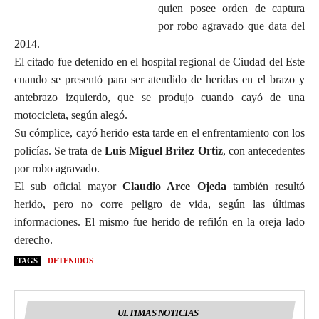
quien posee orden de captura
por robo agravado que data del
2014.
El citado fue detenido en el hospital regional de Ciudad del Este
cuando se presentó para ser atendido de heridas en el brazo y
antebrazo izquierdo, que se produjo cuando cayó de una
motocicleta, según alegó.
Su cómplice, cayó herido esta tarde en el enfrentamiento con los
policías. Se trata de
Luis Miguel Britez Ortiz
, con antecedentes
por robo agravado.
El sub oficial mayor
Claudio Arce Ojeda
también resultó
herido, pero no corre peligro de vida, según las últimas
informaciones. El mismo fue herido de refilón en la oreja lado
derecho.
TAGS
DETENIDOS
ULTIMAS NOTICIAS