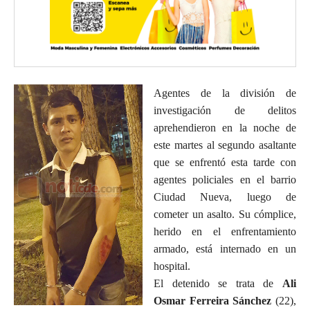
Agentes de la división de
investigación de delitos
aprehendieron en la noche de
este martes al segundo asaltante
que se enfrentó esta tarde con
agentes policiales en el barrio
Ciudad Nueva, luego de
cometer un asalto. Su cómplice,
herido en el enfrentamiento
armado, está internado en un
hospital.
El detenido se trata de
Ali
Osmar Ferreira Sánchez
(22),