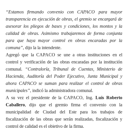
“Estamos firmando convenio con CAPACO para mayor
transparencia en ejecución de obras, el gremio se encargará de
asesorar los pliegos de bases y condiciones, los montos y la
calidad de obras. Asimismo trabajaremos de forma conjunta
para que haya mayor control en obras encaradas por la
comuna”
, dijo la la intendente.
Agregó que la CAPACO se une a otras instituciones en el
control y verificación de las obras encaradas por la institución
comunal.
“Contraloría, Tribunal de Cuentas, Ministerio de
Hacienda, Auditoría del Poder Ejecutivo, Junta Municipal y
ahora CAPACO se suman para realizar el control de obras
municipales”
, indicó la administradora comunal.
A su vez el presidente de la CAPACO, Ing.
Luis Roberto
Caballero
, dijo que el gremio firma el convenio con la
municipalidad de Ciudad del Este para los trabajos de
fiscalización de las obras que serán realizadas, fiscalización y
control de calidad es el objetivo de la firma.