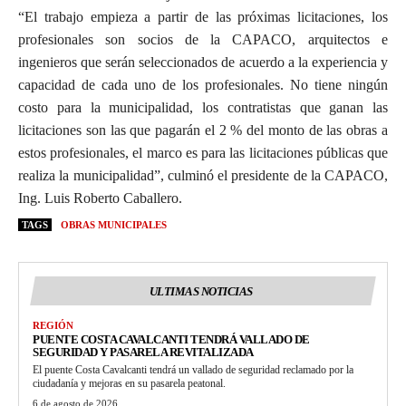
“El trabajo empieza a partir de las próximas licitaciones, los
profesionales son socios de la CAPACO, arquitectos e
ingenieros que serán seleccionados de acuerdo a la experiencia y
capacidad de cada uno de los profesionales. No tiene ningún
costo para la municipalidad, los contratistas que ganan las
licitaciones son las que pagarán el 2 % del monto de las obras a
estos profesionales, el marco es para las licitaciones públicas que
realiza la municipalidad”, culminó el presidente de la CAPACO,
Ing. Luis Roberto Caballero.
TAGS
OBRAS MUNICIPALES
ULTIMAS NOTICIAS
REGIÓN
PUENTE COSTA CAVALCANTI TENDRÁ VALLADO DE
SEGURIDAD Y PASARELA REVITALIZADA
El puente Costa Cavalcanti tendrá un vallado de seguridad reclamado por la
ciudadanía y mejoras en su pasarela peatonal.
6 de agosto de 2026