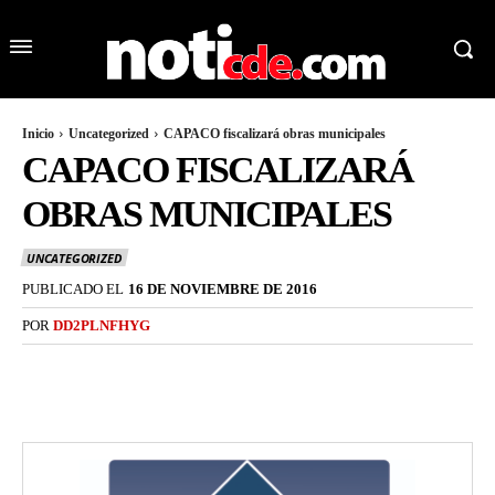
Inicio
Uncategorized
CAPACO fiscalizará obras municipales
CAPACO FISCALIZARÁ
OBRAS MUNICIPALES
UNCATEGORIZED
PUBLICADO EL
16 DE NOVIEMBRE DE 2016
POR
DD2PLNFHYG