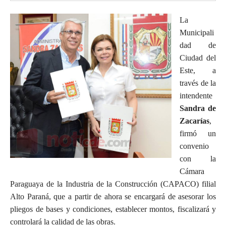
La
Municipali
dad de
Ciudad del
Este, a
través de la
intendente
Sandra de
Zacarías
,
firmó un
convenio
con la
Cámara
Paraguaya de la Industria de la Construcción (CAPACO) filial
Alto Paraná, que a partir de ahora se encargará de asesorar los
pliegos de bases y condiciones, establecer montos, fiscalizará y
controlará la calidad de las obras.