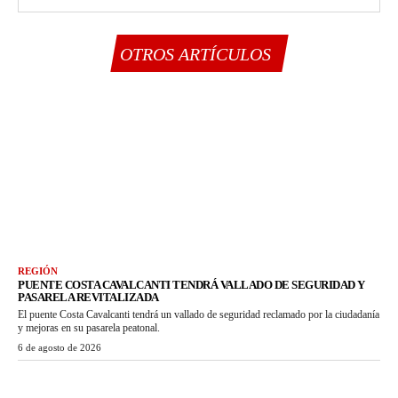
OTROS ARTÍCULOS
REGIÓN
PUENTE COSTA CAVALCANTI TENDRÁ VALLADO DE SEGURIDAD Y
PASARELA REVITALIZADA
El puente Costa Cavalcanti tendrá un vallado de seguridad reclamado por la ciudadanía
y mejoras en su pasarela peatonal.
6 de agosto de 2026