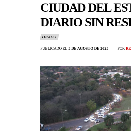
CIUDAD DEL ES
DIARIO SIN RE
LOCALES
PUBLICADO EL
5 DE AGOSTO DE 2025
POR
RE