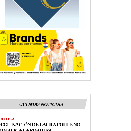
ULTIMAS NOTICIAS
OLÍTICA
ECLINACIÓN DE LAURA FOLLE NO
ODIFICA LA POSTURA