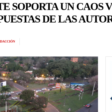
TE SOPORTA UN CAOS 
SPUESTAS DE LAS AUTO
DACCIÓN