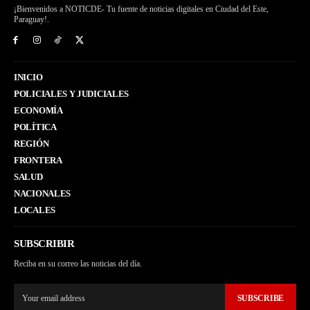
¡Bienvenidos a NOTICDE- Tu fuente de noticias digitales en Ciudad del Este,
Paraguay!.
INICIO
POLICIALES Y JUDICIALES
ECONOMÍA
POLÍTICA
REGIÓN
FRONTERA
SALUD
NACIONALES
LOCALES
SUBSCRIBIR
Reciba en su correo las noticias del día.
SUBSCRIBE