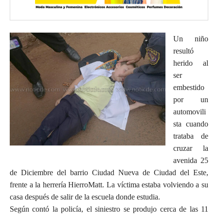
Un niño
resultó
herido al
ser
embestido
por un
automovili
sta cuando
trataba de
cruzar la
avenida 25
de Diciembre del barrio Ciudad Nueva de Ciudad del Este,
frente a la herrería HierroMatt. La víctima estaba volviendo a su
casa después de salir de la escuela donde estudia.
Según contó la policía, el siniestro se produjo cerca de las 11