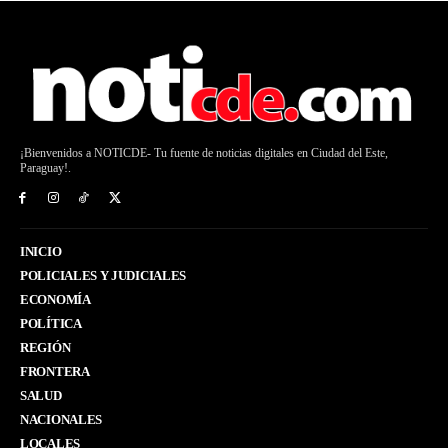
¡Bienvenidos a NOTICDE- Tu fuente de noticias digitales en Ciudad del Este,
Paraguay!.
INICIO
POLICIALES Y JUDICIALES
ECONOMÍA
POLÍTICA
REGIÓN
FRONTERA
SALUD
NACIONALES
LOCALES