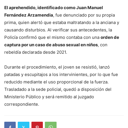
El aprehendido, identificado como Juan Manuel
Fernández Arzamendia
, fue denunciado por su propia
prima, quien alertó que estaba maltratando a la anciana y
causando disturbios. Al verificar sus antecedentes, la
Policía confirmó que el mismo contaba con una
orden de
captura por un caso de abuso sexual en niños
, con
rebeldía declarada desde 2021.
Durante el procedimiento, el joven se resistió, lanzó
patadas y escupitajos a los intervinientes, por lo que fue
reducido mediante el uso proporcional de la fuerza.
Trasladado a la sede policial, quedó a disposición del
Ministerio Público y será remitido al juzgado
correspondiente.