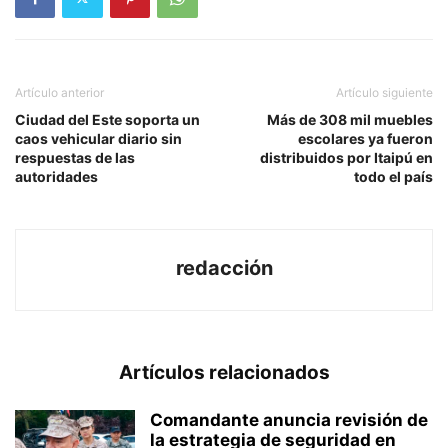
Artículo anterior
Artículo siguiente
Ciudad del Este soporta un
Más de 308 mil muebles
caos vehicular diario sin
escolares ya fueron
respuestas de las
distribuidos por Itaipú en
autoridades
todo el país
redacción
Artículos relacionados
Comandante anuncia revisión de
la estrategia de seguridad en