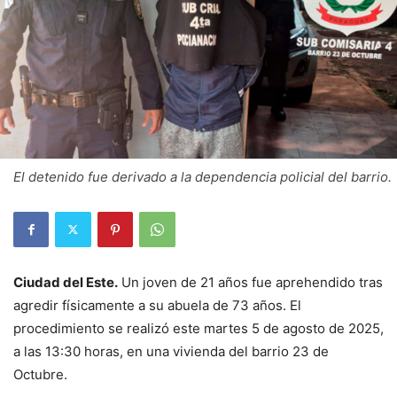
El detenido fue derivado a la dependencia policial del barrio.
Ciudad del Este.
Un joven de 21 años fue aprehendido tras
agredir físicamente a su abuela de 73 años. El
procedimiento se realizó este martes 5 de agosto de 2025,
a las 13:30 horas, en una vivienda del barrio 23 de
Octubre.