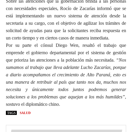
Sobre las atenciones que la gobernación brinda a las personas
con necesidades especiales, Rocío de Zacarías informó que se
está implementando un nuevo sistema de atención desde la
secretaria a su cargo, con el objetivo de agilizar los trámites de
solicitud de ayudas para que la solicitantes reciba respuesta en
un corto tiempo y en ciertos casos de manera inmediata.
Por su parte el cónsul Diego Wen, resaltó el trabajo que
emprende el gobierno departamental por el sistema de gestión
que prioriza las atenciones a la población más necesitada.
“Nos
sumamos al trabajo que lleva adelante Lucho Zacarías, porque
a diario acompañamos el crecimiento de Alto Paraná, esto es
una manera de retribuir al país que tanto nos da, muchos nos
necesita y únicamente todos juntos podremos generar
soluciones a los problemas que aquejan a los más humildes”
,
sostuvo el diplomático chino.
TAGS
SALUD