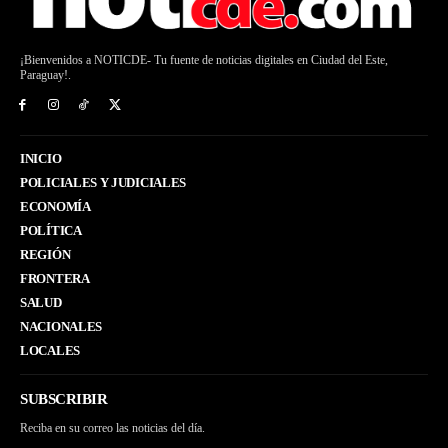
¡Bienvenidos a NOTICDE- Tu fuente de noticias digitales en Ciudad del Este,
Paraguay!.
INICIO
POLICIALES Y JUDICIALES
ECONOMÍA
POLÍTICA
REGIÓN
FRONTERA
SALUD
NACIONALES
LOCALES
SUBSCRIBIR
Reciba en su correo las noticias del día.