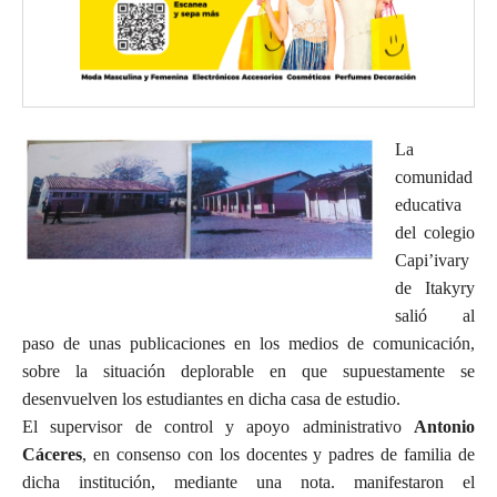
La
comunidad
educativa
del colegio
Capi’ivary
de Itakyry
salió al
paso de unas publicaciones en los medios de comunicación,
sobre la situación deplorable en que supuestamente se
desenvuelven los estudiantes en dicha casa de estudio.
El supervisor de control y apoyo administrativo
Antonio
Cáceres
, en consenso con los docentes y padres de familia de
dicha institución, mediante una nota. manifestaron el