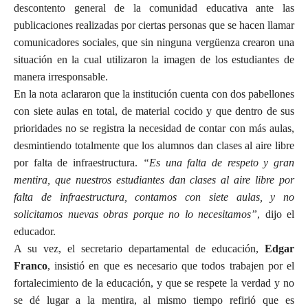
descontento general de la comunidad educativa ante las
publicaciones realizadas por ciertas personas que se hacen llamar
comunicadores sociales, que sin ninguna vergüenza crearon una
situación en la cual utilizaron la imagen de los estudiantes de
manera irresponsable.
En la nota aclararon que la institución cuenta con dos pabellones
con siete aulas en total, de material cocido y que dentro de sus
prioridades no se registra la necesidad de contar con más aulas,
desmintiendo totalmente que los alumnos dan clases al aire libre
por falta de infraestructura.
“Es una falta de respeto y gran
mentira, que nuestros estudiantes dan clases al aire libre por
falta de infraestructura, contamos con siete aulas, y no
solicitamos nuevas obras porque no lo necesitamos”
, dijo el
educador.
A su vez, el secretario departamental de educación,
Edgar
Franco
, insistió en que es necesario que todos trabajen por el
fortalecimiento de la educación, y que se respete la verdad y no
se dé lugar a la mentira, al mismo tiempo refirió que es