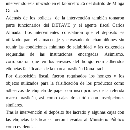
intervenido está ubicado en el kilómetro 26 del distrito de Minga
Guazú.
Además de los policías, de la intervención también tomaron
parte funcionarios del DETAVE y el agente fiscal Carlos
Almada. Los intervinientes constataron que el depósito es
utilizado para el almacenaje y envasado de champiñones sin
reunir las condiciones mínimas de salubridad y las exigencias
requeridas de las instituciones encargadas. Asimismo,
corroboraron que en los envases del hongo eran adheridos
etiquetas falsificadas de la marca brasileña Dona Iraci.
Por disposición fiscal, fueron requisados los hongos y los
objetos utilizados para la falsificación de los productos como
adhesivos de etiqueta de papel con inscripciones de la referida
marca brasileña, así como cajas de cartón con inscripciones
similares.
Tras la intervención el depósito fue lacrado y algunas cajas con
las etiquetas falsificadas fueron llevadas al Ministerio Público
como evidencias.