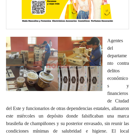
Agentes
del
departame
nto contra
delitos
económico
s y
financieros
de Ciudad
del Este y funcionarios de otras dependencias estatales, allanaron
este miércoles un depósito donde falsificaban una marca
brasileña de champiñones y su posterior envasado, sin reunir las
condiciones mínimas de salubridad e higiene. El local