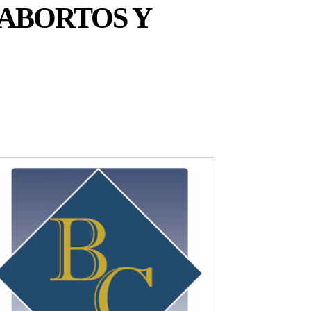
 ABORTOS Y