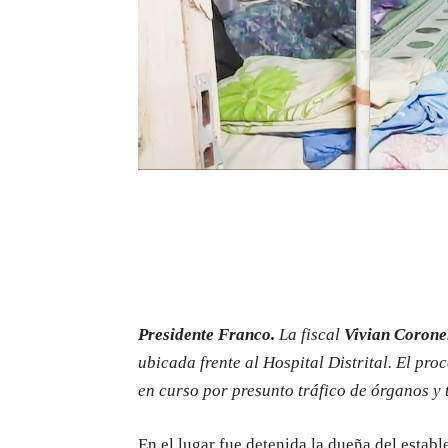
Presidente Franco.
La fiscal
Vivian Corone
ubicada frente al Hospital Distrital. El pr
en curso por presunto tráfico de órganos y 
En el lugar fue detenida la dueña del estab