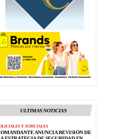
ULTIMAS NOTICIAS
OLICIALES Y JUDICIALES
COMANDANTE ANUNCIA REVISIÓN DE
A ESTRATEGIA DE SEGURIDAD EN