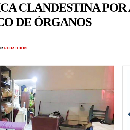
CA CLANDESTINA POR
ICO DE ÓRGANOS
OR
REDACCIÓN