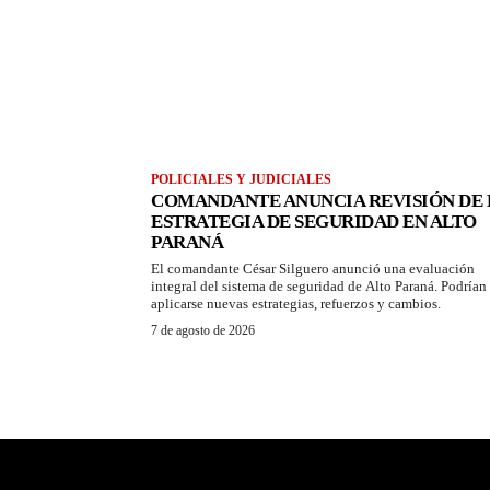
POLICIALES Y JUDICIALES
COMANDANTE ANUNCIA REVISIÓN DE 
ESTRATEGIA DE SEGURIDAD EN ALTO
PARANÁ
El comandante César Silguero anunció una evaluación
integral del sistema de seguridad de Alto Paraná. Podrían
aplicarse nuevas estrategias, refuerzos y cambios.
7 de agosto de 2026