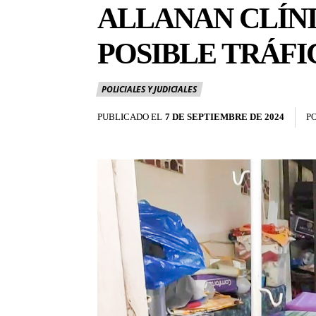
ALLANAN CLÍNI
POSIBLE TRÁF
POLICIALES Y JUDICIALES
PUBLICADO EL
7 DE SEPTIEMBRE DE 2024
P