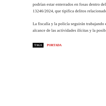
podrían estar enterrados en fosas dentro del
13246/2024, que tipifica delitos relacionado
La fiscalía y la policía seguirán trabajando
alcance de las actividades ilícitas y la posi
TAGS
PORTADA