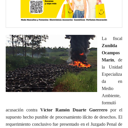
La fiscal
Zunilda
Ocampos
Marín
, de
la Unidad
Especializa
da en
Medio
Ambiente,
formuló
acusación contra
Víctor Ramón Duarte Guerrero
por el
supuesto hecho punible de procesamiento ilícito de desechos. El
requerimiento conclusivo fue presentado en el Juzgado Penal de