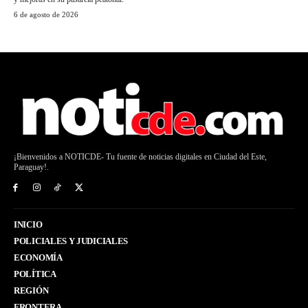
6 de agosto de 2026
¡Bienvenidos a NOTICDE- Tu fuente de noticias digitales en Ciudad del Este,
Paraguay!.
INICIO
POLICIALES Y JUDICIALES
ECONOMÍA
POLÍTICA
REGIÓN
FRONTERA