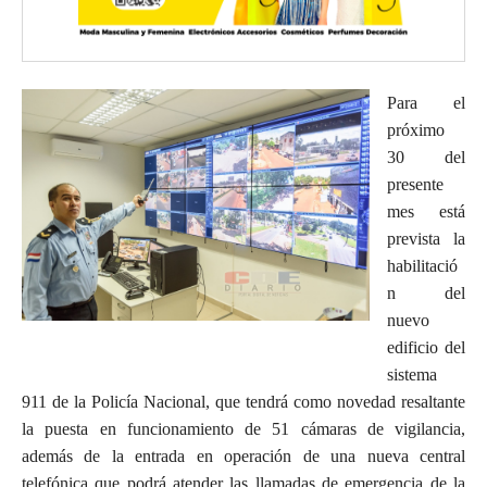
Para el
próximo
30 del
presente
mes está
prevista la
habilitació
n del
nuevo
edificio del
sistema
911 de la Policía Nacional, que tendrá como novedad resaltante
la puesta en funcionamiento de 51 cámaras de vigilancia,
además de la entrada en operación de una nueva central
telefónica que podrá atender las llamadas de emergencia de la