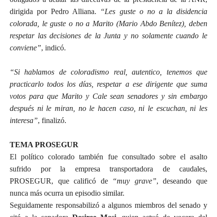
dirigida por Pedro Alliana.
“Les guste o no a la disidencia
colorada, le guste o no a Marito (Mario Abdo Benítez), deben
respetar las decisiones de la Junta y no solamente cuando le
conviene”
, indicó.
“Si hablamos de coloradismo real, autentico, tenemos que
practicarlo todos los días, respetar a ese dirigente que suma
votos para que Marito y Cale sean senadores y sin embargo
después ni le miran, no le hacen caso, ni le escuchan, ni les
interesa”
, finalizó.
TEMA PROSEGUR
El político colorado también fue consultado sobre el asalto
sufrido por la empresa transportadora de caudales,
PROSEGUR, que calificó de
“muy grave”
, deseando que
nunca más ocurra un episodio similar.
Seguidamente responsabilizó a algunos miembros del senado y