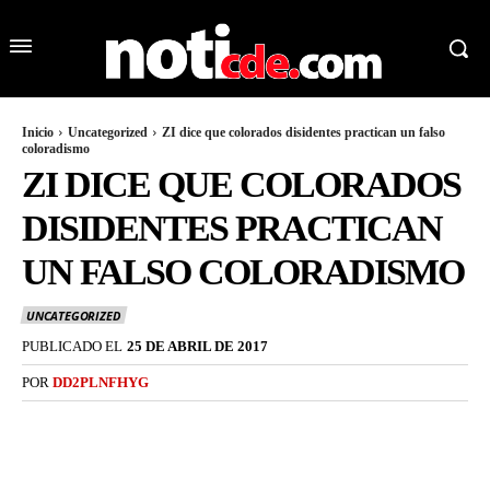
Inicio
Uncategorized
ZI dice que colorados disidentes practican un falso
coloradismo
ZI DICE QUE COLORADOS
DISIDENTES PRACTICAN
UN FALSO COLORADISMO
UNCATEGORIZED
PUBLICADO EL
25 DE ABRIL DE 2017
POR
DD2PLNFHYG