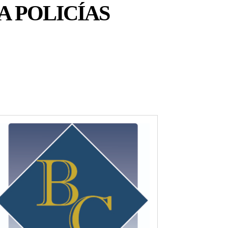
A POLICÍAS