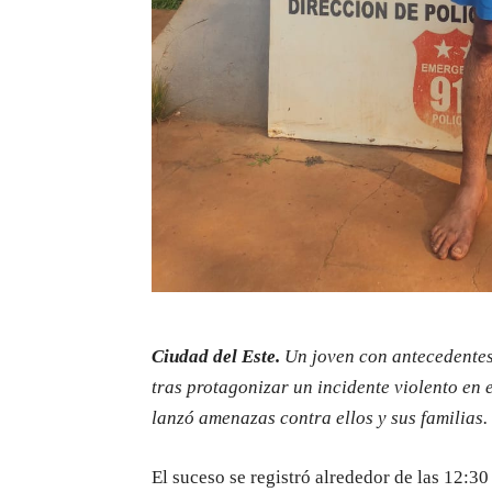
Ciudad del Este.
Un joven con antecedentes 
tras protagonizar un incidente violento en 
lanzó amenazas contra ellos y sus familias.
El suceso se registró alrededor de las 12:3