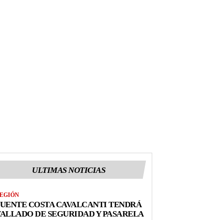
ULTIMAS NOTICIAS
EGIÓN
UENTE COSTA CAVALCANTI TENDRÁ
ALLADO DE SEGURIDAD Y PASARELA