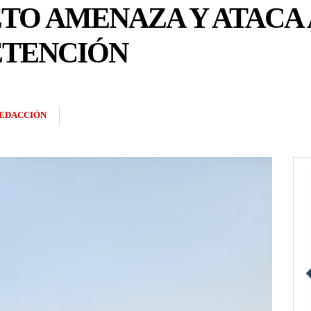
TO AMENAZA Y ATACA 
ETENCIÓN
EDACCIÓN